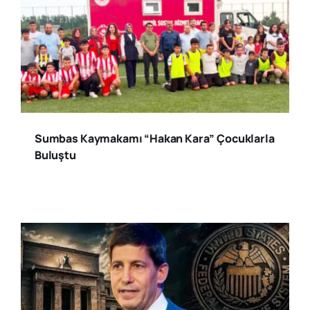
Sumbas Kaymakamı “Hakan Kara” Çocuklarla
Buluştu