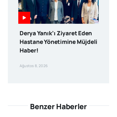
Derya Yanık’ı Ziyaret Eden
Hastane Yönetimine Müjdeli
Haber!
Ağustos 8, 2026
Benzer Haberler