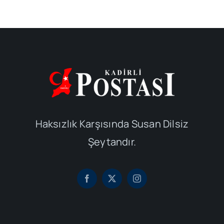
Haksızlık Karşısında Susan Dilsiz
Şeytandır.