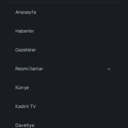
Anasayfa
Haberler
Gazeteler
Resmi İlanlar
Künye
Kadirli TV
Davetiye