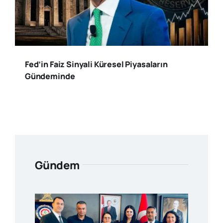
Fed’in Faiz Sinyali Küresel Piyasaların
Gündeminde
Gündem