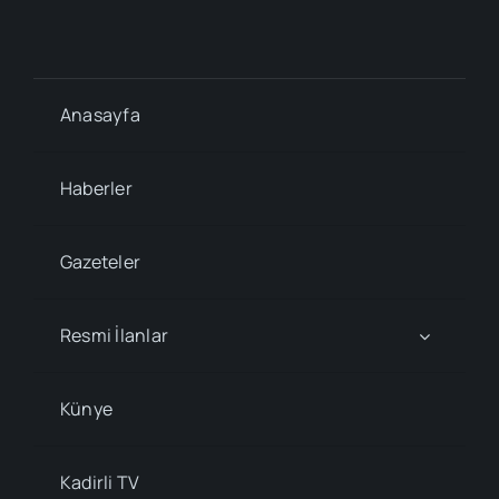
Anasayfa
Haberler
Gazeteler
Resmi İlanlar
Künye
Kadirli TV