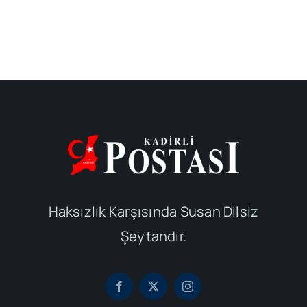
Haksızlık Karşısında Susan Dilsiz
Şeytandır.