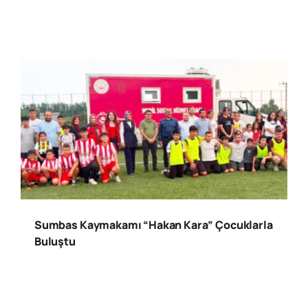
Sumbas Kaymakamı “Hakan Kara” Çocuklarla
Buluştu