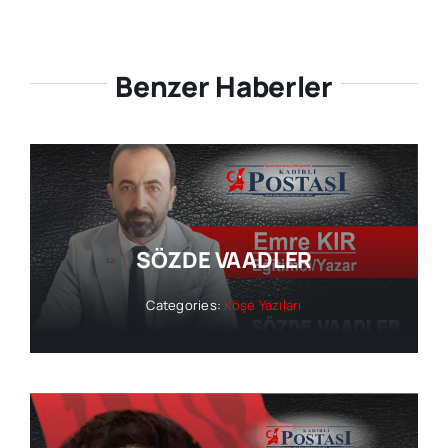
Benzer Haberler
SÖZDE VAADLER
Categories:
Köşe Yazıları