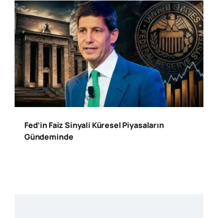
Fed’in Faiz Sinyali Küresel Piyasaların
Gündeminde