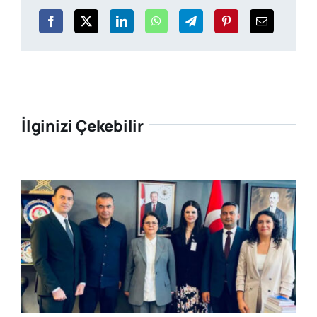
İlginizi Çekebilir