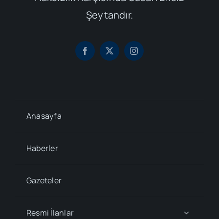
Şeytandır.
Anasayfa
Haberler
Gazeteler
Resmi İlanlar