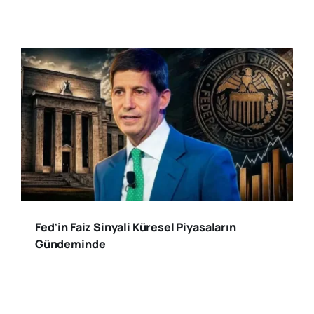
Fed’in Faiz Sinyali Küresel Piyasaların
Gündeminde