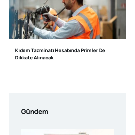
Kıdem Tazminatı Hesabında Primler De
Dikkate Alınacak
Gündem