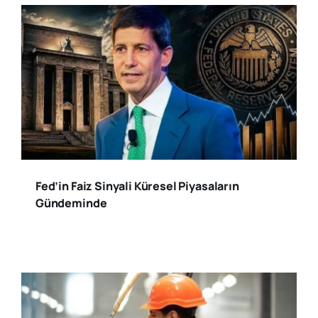
Fed’in Faiz Sinyali Küresel Piyasaların
Gündeminde