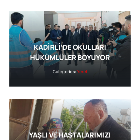
KADİRLİ’DE OKULLARI
HÜKÜMLÜLER BOYUYOR
Categories:
Yerel
YAŞLI VE HASTALARIMIZI