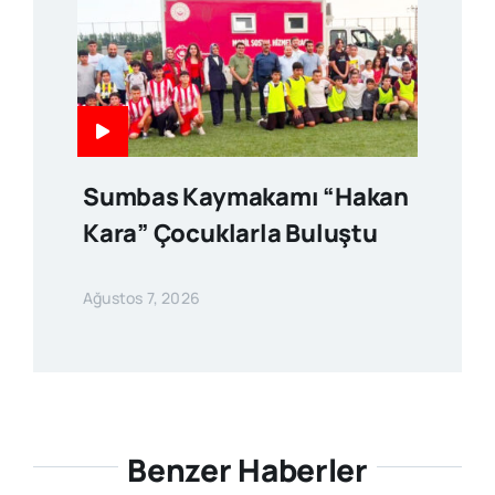
Sumbas Kaymakamı “Hakan
Kara” Çocuklarla Buluştu
Ağustos 7, 2026
Benzer Haberler