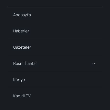
Anasayfa
Haberler
Gazeteler
Resmi İlanlar
Künye
Kadirli TV