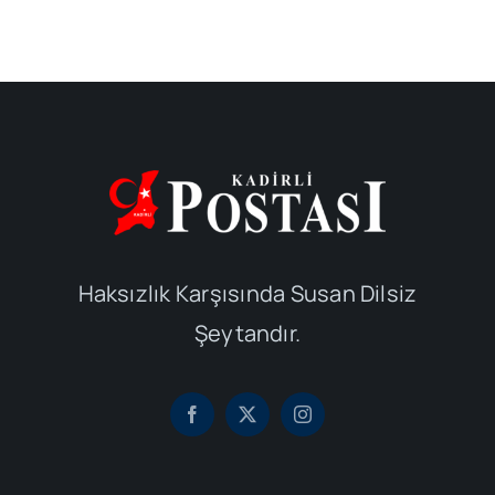
Haksızlık Karşısında Susan Dilsiz
Şeytandır.