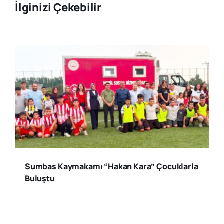
İlginizi Çekebilir
Sumbas Kaymakamı “Hakan Kara” Çocuklarla
Buluştu