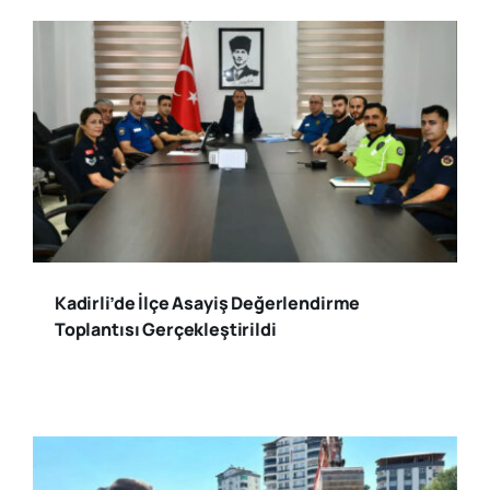
Kadirli’de İlçe Asayiş Değerlendirme
Toplantısı Gerçekleştirildi