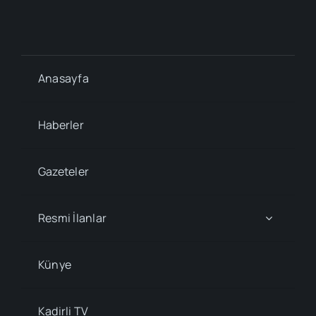
Anasayfa
Haberler
Gazeteler
Resmi İlanlar
Künye
Kadirli TV