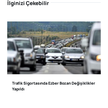
İlginizi Çekebilir
Trafik Sigortasında Ezber Bozan Değişiklikler
Yapıldı