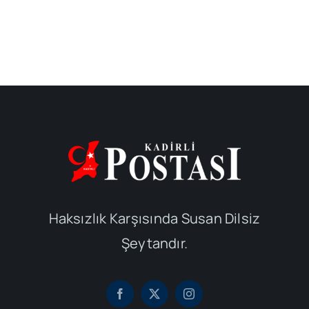
Haksızlık Karşısında Susan Dilsiz
Şeytandır.