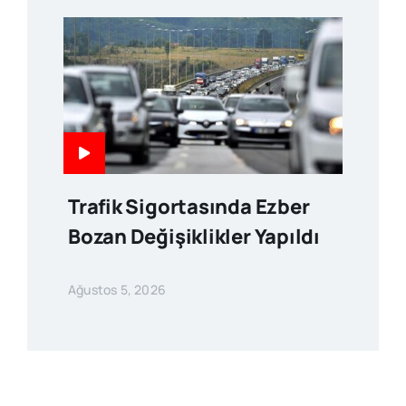
Trafik Sigortasında Ezber
Bozan Değişiklikler Yapıldı
Ağustos 5, 2026