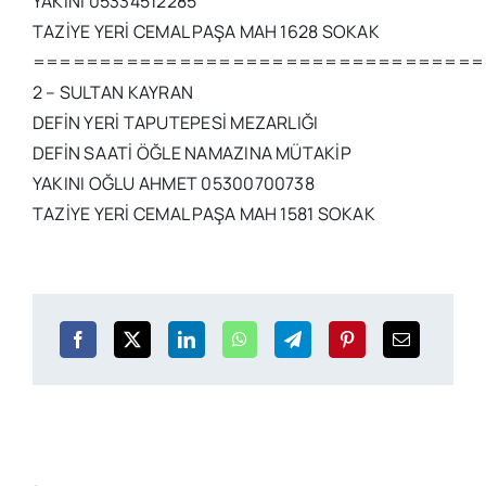
YAKINI 05334512285
TAZİYE YERİ CEMAL PAŞA MAH 1628 SOKAK
==================================
2 – SULTAN KAYRAN
DEFİN YERİ TAPUTEPESİ MEZARLIĞI
DEFİN SAATİ ÖĞLE NAMAZINA MÜTAKİP
YAKINI OĞLU AHMET 05300700738
TAZİYE YERİ CEMAL PAŞA MAH 1581 SOKAK