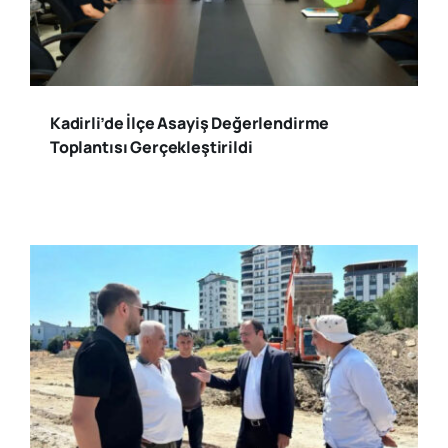
Kadirli’de İlçe Asayiş Değerlendirme
Toplantısı Gerçekleştirildi