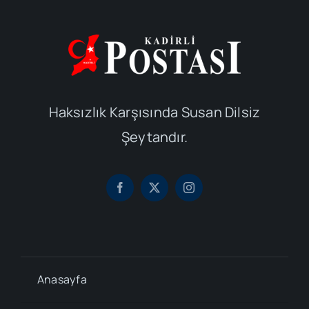
Haksızlık Karşısında Susan Dilsiz
Şeytandır.
Anasayfa