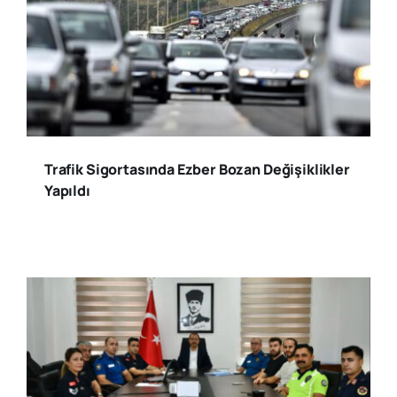
Trafik Sigortasında Ezber Bozan Değişiklikler
Yapıldı