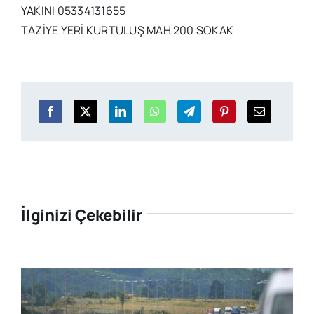
YAKINI 05334131655
TAZİYE YERİ KURTULUŞ MAH 200 SOKAK
İlginizi Çekebilir