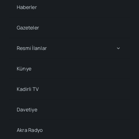
Haberler
Gazeteler
Resmi İlanlar
Künye
Kadirli TV
Davetiye
Akra Radyo