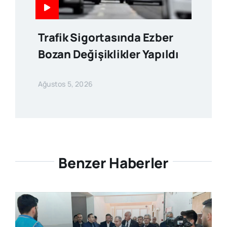
Trafik Sigortasında Ezber
Bozan Değişiklikler Yapıldı
Ağustos 5, 2026
Benzer Haberler