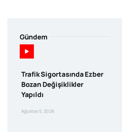
Gündem
Trafik Sigortasında Ezber
Bozan Değişiklikler
Yapıldı
Ağustos 5, 2026