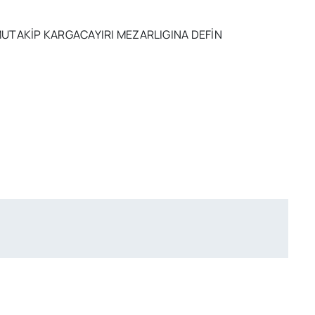
UTAKİP KARGACAYIRI MEZARLIGINA DEFİN