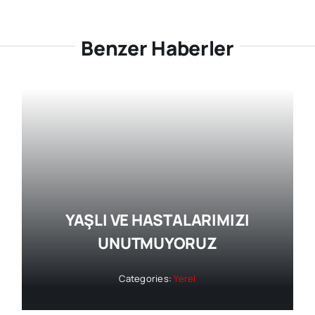
Benzer Haberler
YAŞLI VE HASTALARIMIZI
UNUTMUYORUZ
Categories:
Yerel