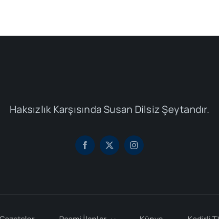
Haksızlık Karşısında Susan Dilsiz Şeytandır.