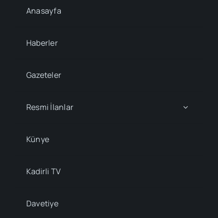
Anasayfa
Haberler
Gazeteler
Resmi İlanlar
Künye
Kadirli TV
Davetiye