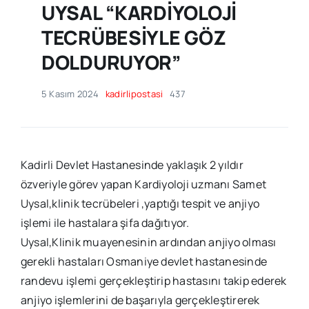
UYSAL “KARDİYOLOJİ
TECRÜBESİYLE GÖZ
DOLDURUYOR”
5 Kasım 2024
kadirlipostasi
437
Kadirli Devlet Hastanesinde yaklaşık 2 yıldır
özveriyle görev yapan Kardiyoloji uzmanı Samet
Uysal,klinik tecrübeleri ,yaptığı tespit ve anjiyo
işlemi ile hastalara şifa dağıtıyor.
Uysal,Klinik muayenesinin ardından anjiyo olması
gerekli hastaları Osmaniye devlet hastanesinde
randevu işlemi gerçekleştirip hastasını takip ederek
anjiyo işlemlerini de başarıyla gerçekleştirerek