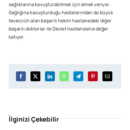
sağlıklarına kavuşturabilmek için emek veriyor.
Sağlığına kavuşturduğu hastalarından da büyük
teveccüh alan başarılı hekim hastanedeki diğer
başarılı doktorlar ile Devlet hastanesine değer
katıyor.
İlginizi Çekebilir