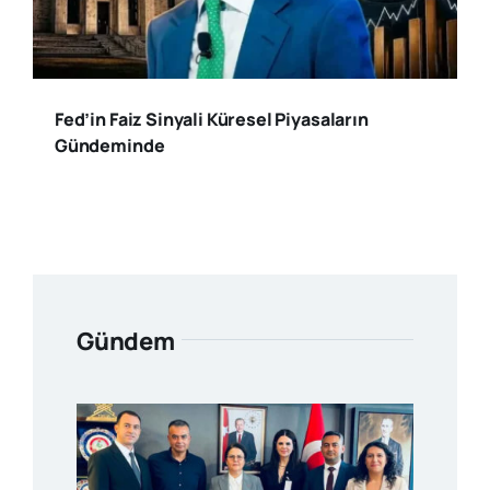
Fed’in Faiz Sinyali Küresel Piyasaların
Gündeminde
Gündem