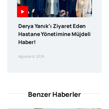
Derya Yanık’ı Ziyaret Eden
Hastane Yönetimine Müjdeli
Haber!
Ağustos 8, 2026
Benzer Haberler