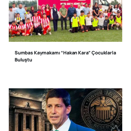
Sumbas Kaymakamı “Hakan Kara” Çocuklarla
Buluştu