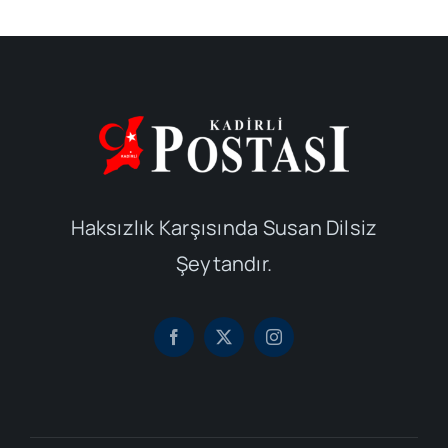
Haksızlık Karşısında Susan Dilsiz
Şeytandır.