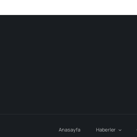
Anasayfa
Haberler