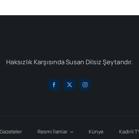
Haksızlık Karşısında Susan Dilsiz Şeytandır.
Gazeteler
Resmi İlanlar
Künye
Kadirli T