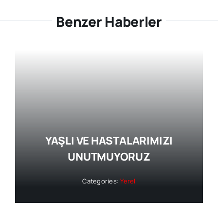
Benzer Haberler
YAŞLI VE HASTALARIMIZI
UNUTMUYORUZ
Categories:
Yerel