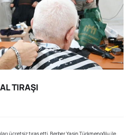
AL TIRAŞI
ları ücretsiz tıraş etti. Berber Yasin Türkmenoğlu ile