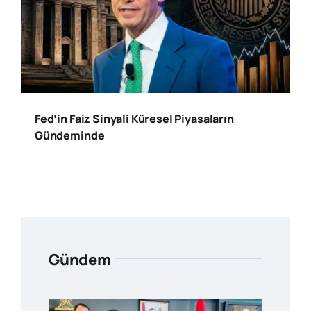
Fed’in Faiz Sinyali Küresel Piyasaların
Gündeminde
Gündem