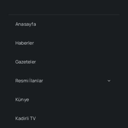
Anasayfa
Haberler
Gazeteler
Resmi İlanlar
Künye
Kadirli TV