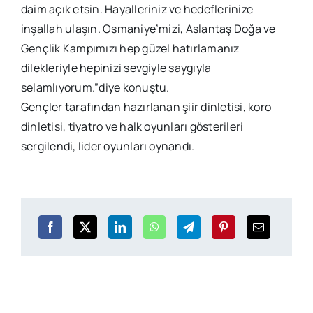
daim açık etsin. Hayalleriniz ve hedeflerinize
inşallah ulaşın. Osmaniye’mizi, Aslantaş Doğa ve
Gençlik Kampımızı hep güzel hatırlamanız
dilekleriyle hepinizi sevgiyle saygıyla
selamlıyorum.”diye konuştu.
Gençler tarafından hazırlanan şiir dinletisi, koro
dinletisi, tiyatro ve halk oyunları gösterileri
sergilendi, lider oyunları oynandı.