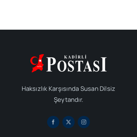
Haksızlık Karşısında Susan Dilsiz
Şeytandır.