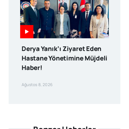
Derya Yanık’ı Ziyaret Eden
Hastane Yönetimine Müjdeli
Haber!
Ağustos 8, 2026