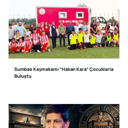
Sumbas Kaymakamı “Hakan Kara” Çocuklarla
Buluştu