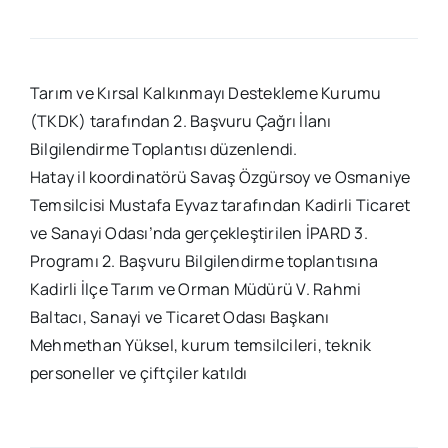
Tarım ve Kırsal Kalkınmayı Destekleme Kurumu
(TKDK) tarafından 2. Başvuru Çağrı İlanı
Bilgilendirme Toplantısı düzenlendi.
Hatay il koordinatörü Savaş Özgürsoy ve Osmaniye
Temsilcisi Mustafa Eyvaz tarafından Kadirli Ticaret
ve Sanayi Odası’nda gerçekleştirilen İPARD 3.
Programı 2. Başvuru Bilgilendirme toplantısına
Kadirli İlçe Tarım ve Orman Müdürü V. Rahmi
Baltacı, Sanayi ve Ticaret Odası Başkanı
Mehmethan Yüksel, kurum temsilcileri, teknik
personeller ve çiftçiler katıldı