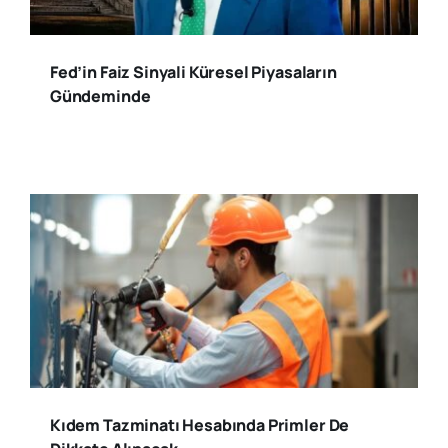
Fed’in Faiz Sinyali Küresel Piyasaların
Gündeminde
Kıdem Tazminatı Hesabında Primler De