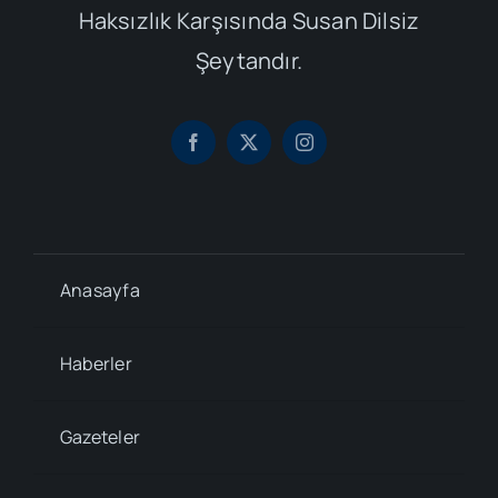
Haksızlık Karşısında Susan Dilsiz
Şeytandır.
Anasayfa
Haberler
Gazeteler