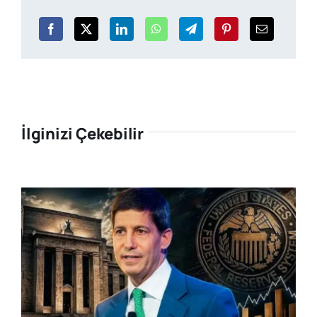
İlginizi Çekebilir