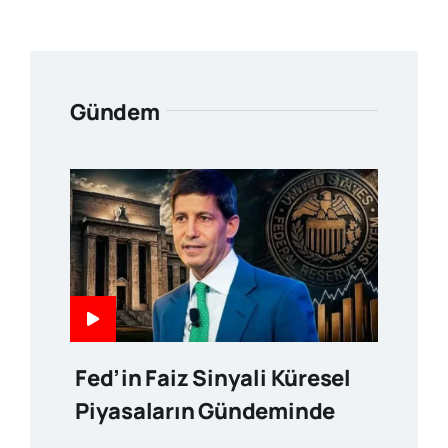
Gündem
Fed’in Faiz Sinyali Küresel
Piyasaların Gündeminde