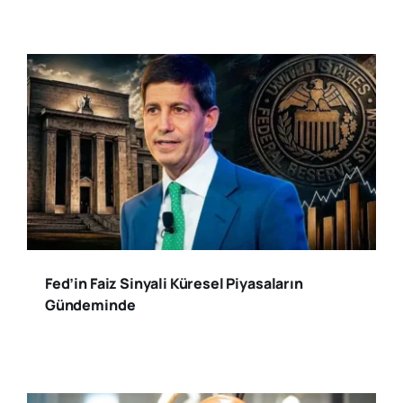
Fed’in Faiz Sinyali Küresel Piyasaların
Gündeminde