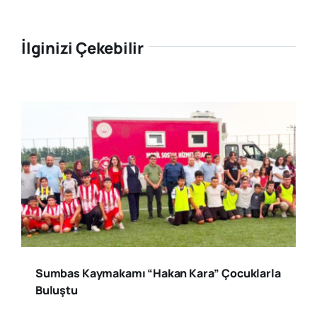
İlginizi Çekebilir
Sumbas Kaymakamı “Hakan Kara” Çocuklarla
Buluştu