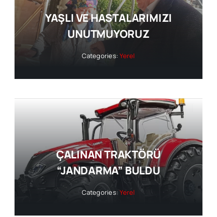
YAŞLI VE HASTALARIMIZI
UNUTMUYORUZ
Categories:
Yerel
ÇALINAN TRAKTÖRÜ
“JANDARMA” BULDU
Categories:
Yerel