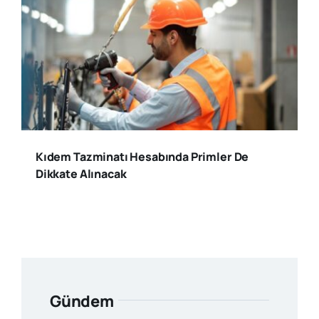
Kıdem Tazminatı Hesabında Primler De
Dikkate Alınacak
Gündem