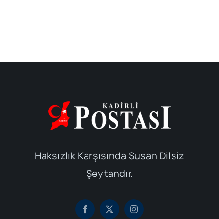
Haksızlık Karşısında Susan Dilsiz
Şeytandır.