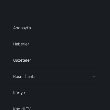
Anasayfa
Haberler
Gazeteler
Resmi İlanlar
Künye
Kadirli TV