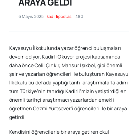
ARAYA GELDİ
6 Mayıs 2025
kadirlipostasi
480
Kayasuyu İlkokulunda yazar öğrenci buluşmaları
devem ediyor. Kadirli Okuyor projesi kapsamında
daha önce Celil Çınkır, Mansur Işıkbol, gibi önemli
şair ve yazarları öğrencileri ile buluşturan Kayasuyu
İlkokulu bu defada yaptığı tarihi araştırmalarla adını
tüm Türkiye’nin tanıdığı Kadirli’mizin yetiştirdiği en
önemli tarihçi araştırmacı yazarlardan emekli
öğretmen Cezmi Yurtsever’i öğrencileri ile bir araya
getirdi.
Kendisini öğrencilerle bir araya getiren okul