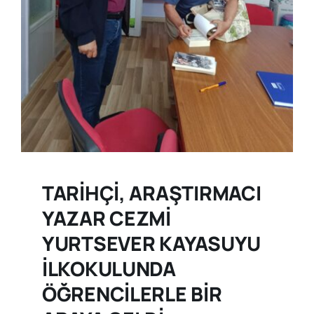
TARİHÇİ, ARAŞTIRMACI
YAZAR CEZMİ
YURTSEVER KAYASUYU
İLKOKULUNDA
ÖĞRENCİLERLE BİR