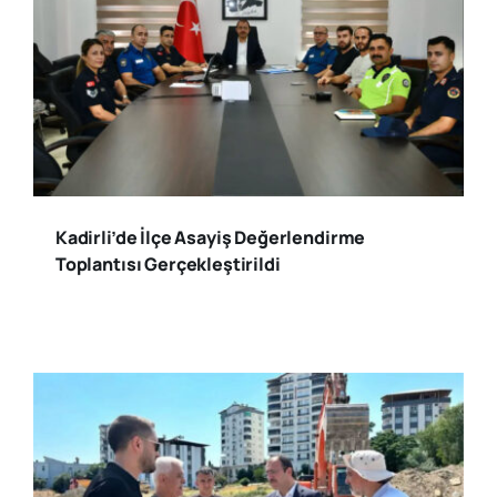
Kadirli’de İlçe Asayiş Değerlendirme
Toplantısı Gerçekleştirildi