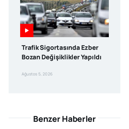
Trafik Sigortasında Ezber
Bozan Değişiklikler Yapıldı
Ağustos 5, 2026
Benzer Haberler