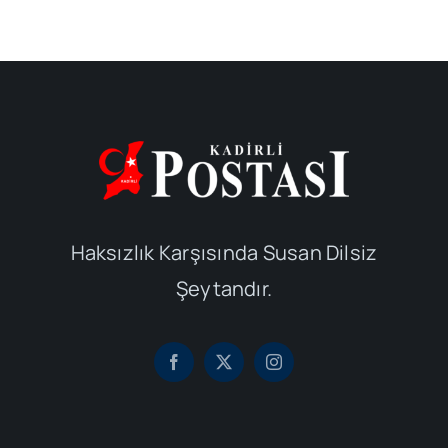
Haksızlık Karşısında Susan Dilsiz
Şeytandır.