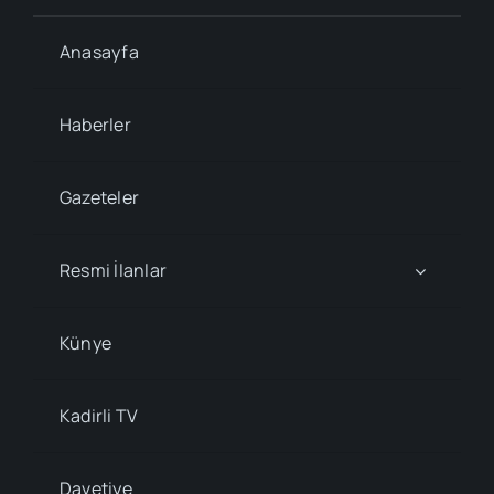
Anasayfa
Haberler
Gazeteler
Resmi İlanlar
Künye
Kadirli TV
Davetiye