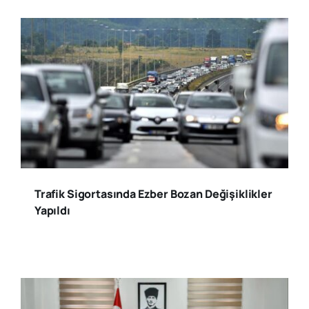
Trafik Sigortasında Ezber Bozan Değişiklikler
Yapıldı