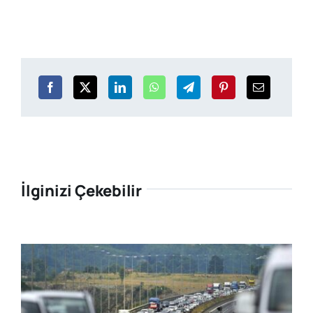
İlginizi Çekebilir