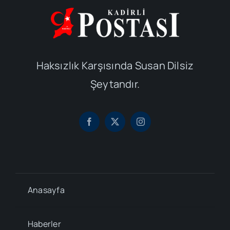
Haksızlık Karşısında Susan Dilsiz
Şeytandır.
Anasayfa
Haberler