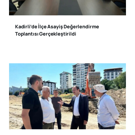
Kadirli’de İlçe Asayiş Değerlendirme
Toplantısı Gerçekleştirildi