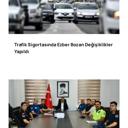
Trafik Sigortasında Ezber Bozan Değişiklikler
Yapıldı