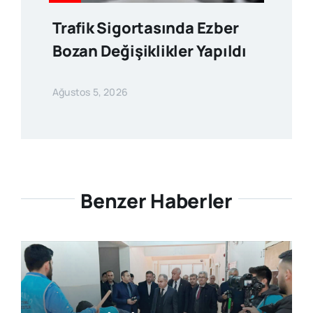
Trafik Sigortasında Ezber
Bozan Değişiklikler Yapıldı
Ağustos 5, 2026
Benzer Haberler