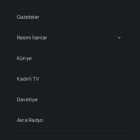
Gazeteler
Resmi İlanlar
Künye
Kadirli TV
Davetiye
Akra Radyo