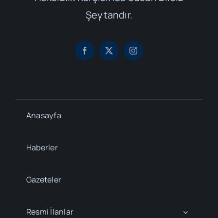
Şeytandır.
Anasayfa
Haberler
Gazeteler
Resmi İlanlar