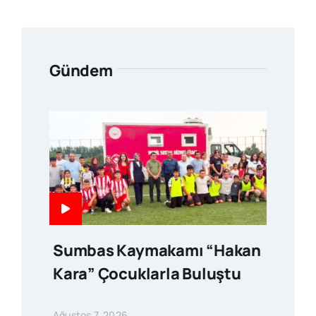
Gündem
Sumbas Kaymakamı “Hakan
Kara” Çocuklarla Buluştu
Ağustos 7, 2026