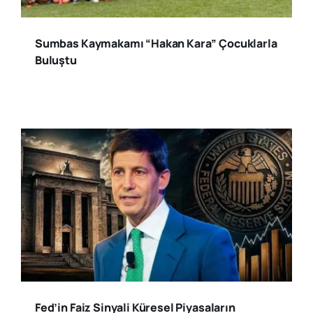
Sumbas Kaymakamı “Hakan Kara” Çocuklarla
Buluştu
Fed’in Faiz Sinyali Küresel Piyasaların