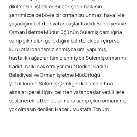
dikilmesini istediler.Bir çok şehir halkının
şehrimizde de böyle bir orman bulunması hayaliyle
yaşadığını belirten vatandaşlar Kadirli Belediyesi ve
Orman İşletme Müdürlüğünün Sülemiş çamlığına
sahip çıkmaları gerektiğini belirterek çalı çirpi ve
kuru otlardan temizlenmiş bakımı yapılmış,
hastalıklı ağaçlar temizlenmiş bir Sülemiş ormanını
Kadirli halkı hak etmiyor mu? Dediler Kadirli
Belediyesi ve Orman işletme Müdürlüğü
yetkililerinin Sülemiş Çamlığını koruma altına
almaları gerektiğini belirten vatandaşlar yetkililere
seslenerek lütfen bu ormana sahip çıkın ormanımız
yok olmasın dediler. Haber : Mustafa Tohum