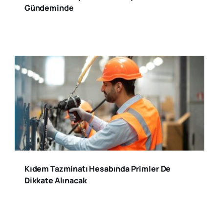
Gündeminde
Kıdem Tazminatı Hesabında Primler De
Dikkate Alınacak