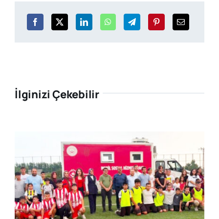
İlginizi Çekebilir