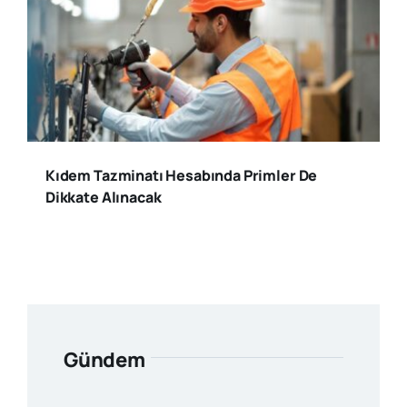
Kıdem Tazminatı Hesabında Primler De
Dikkate Alınacak
Gündem