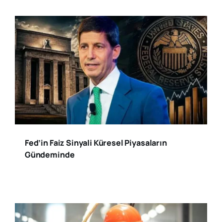
Fed’in Faiz Sinyali Küresel Piyasaların
Gündeminde