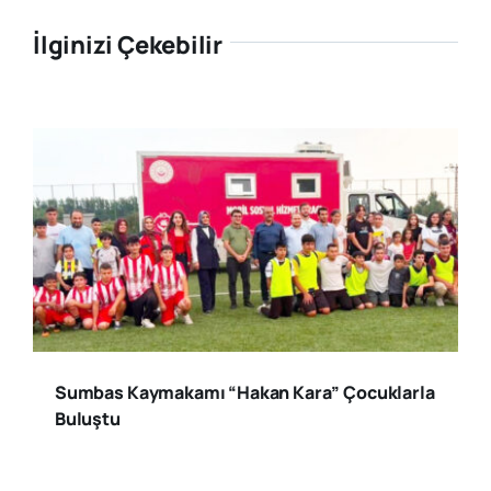
İlginizi Çekebilir
Sumbas Kaymakamı “Hakan Kara” Çocuklarla
Buluştu