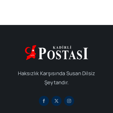
Haksızlık Karşısında Susan Dilsiz
Şeytandır.