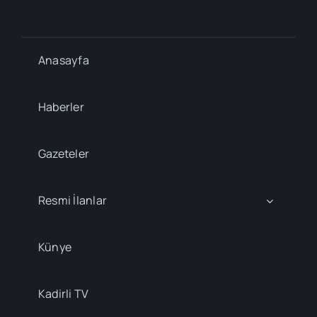
Anasayfa
Haberler
Gazeteler
Resmi İlanlar
Künye
Kadirli TV