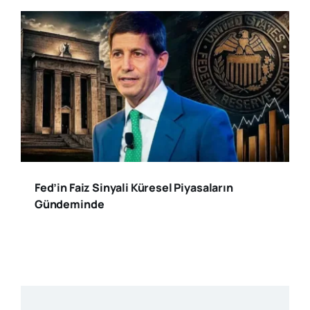
Fed’in Faiz Sinyali Küresel Piyasaların
Gündeminde