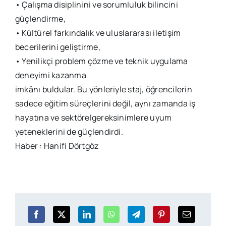
• Çalışma disiplinini ve sorumluluk bilincini
güçlendirme,
• Kültürel farkındalık ve uluslararası iletişim
becerilerini geliştirme,
• Yenilikçi problem çözme ve teknik uygulama
deneyimi kazanma
imkânı buldular. Bu yönleriyle staj, öğrencilerin
sadece eğitim süreçlerini değil, aynı zamanda iş
hayatına ve sektörelgereksinimlere uyum
yeteneklerini de güçlendirdi.
Haber : Hanifi Dörtgöz