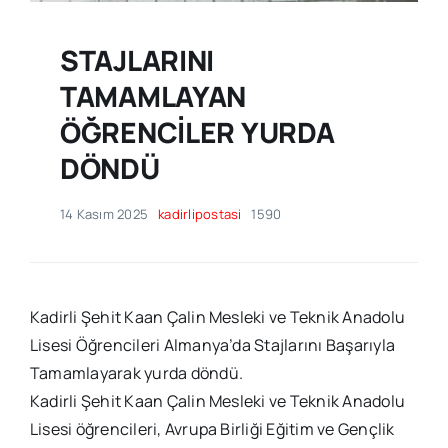
STAJLARINI
TAMAMLAYAN
ÖĞRENCİLER YURDA
DÖNDÜ
14 Kasım 2025
kadirlipostasi
1590
Kadirli Şehit Kaan Çalin Mesleki ve Teknik Anadolu
Lisesi Öğrencileri Almanya’da Stajlarını Başarıyla
Tamamlayarak yurda döndü.
Kadirli Şehit Kaan Çalin Mesleki ve Teknik Anadolu
Lisesi öğrencileri, Avrupa Birliği Eğitim ve Gençlik