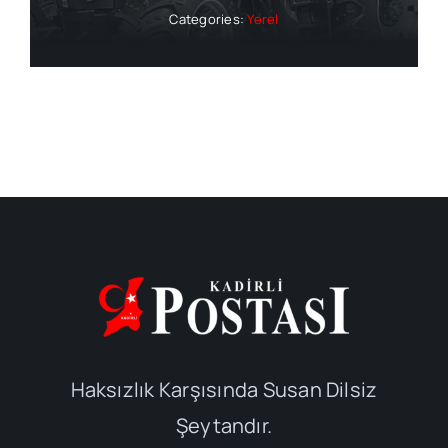
Categories:
Yerel
Haksızlık Karşısında Susan Dilsiz
Şeytandır.