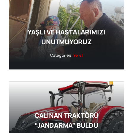
YAŞLI VE HASTALARIMIZI
UNUTMUYORUZ
Categories:
Yerel
ÇALINAN TRAKTÖRÜ
“JANDARMA” BULDU