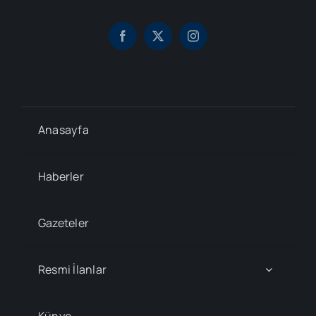
Anasayfa
Haberler
Gazeteler
Resmi İlanlar
Künye