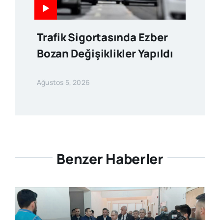
Trafik Sigortasında Ezber
Bozan Değişiklikler Yapıldı
Ağustos 5, 2026
Benzer Haberler