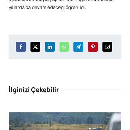
yıllarda da devam edeceği öğrenildi.
İlginizi Çekebilir