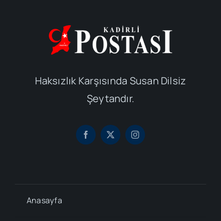
Haksızlık Karşısında Susan Dilsiz
Şeytandır.
Anasayfa