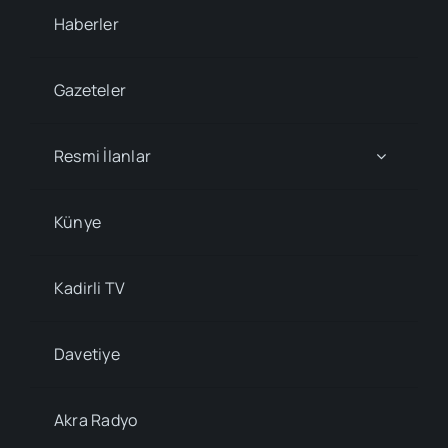
Haberler
Gazeteler
Resmi İlanlar
Künye
Kadirli TV
Davetiye
Akra Radyo