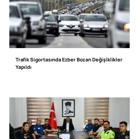
Trafik Sigortasında Ezber Bozan Değişiklikler
Yapıldı