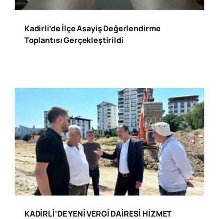
Kadirli’de İlçe Asayiş Değerlendirme
Toplantısı Gerçekleştirildi
KADİRLİ’DE YENİ VERGİ DAİRESİ HİZMET