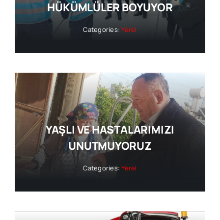
HÜKÜMLÜLER BOYUYOR
Categories:
Yerel
YAŞLI VE HASTALARIMIZI
UNUTMUYORUZ
Categories:
Yerel