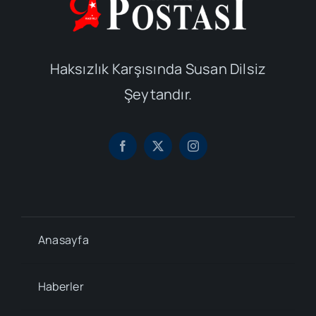
Haksızlık Karşısında Susan Dilsiz
Şeytandır.
Anasayfa
Haberler