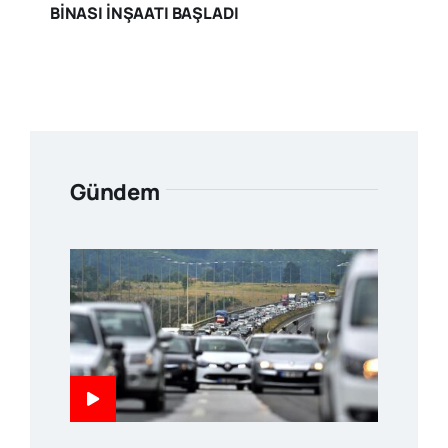
BİNASI İNŞAATI BAŞLADI
Gündem