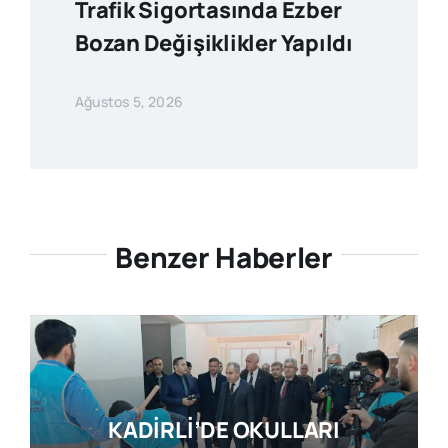
Trafik Sigortasında Ezber
Bozan Değişiklikler Yapıldı
Ağustos 5, 2026
Benzer Haberler
KADİRLİ’DE OKULLARI