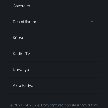
Gazeteler
Resmi İlanlar
Künye
Kadirli TV
Davetiye
Akra Radyo
© 2023 - 2026 • © Copyright kadirlipostasi.com.tr tüm