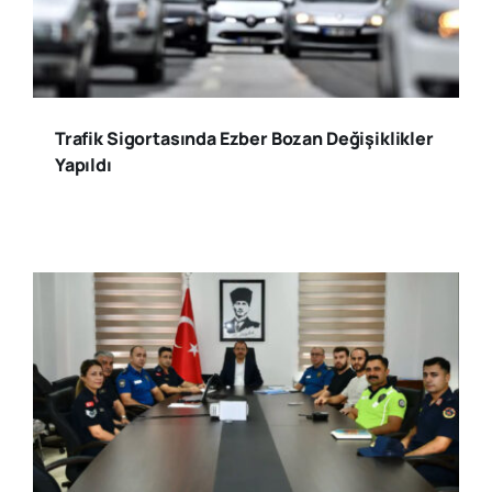
Trafik Sigortasında Ezber Bozan Değişiklikler
Yapıldı