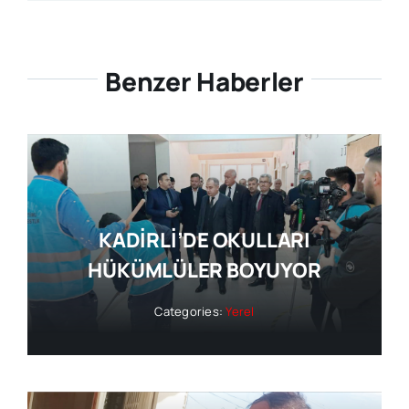
Benzer Haberler
KADİRLİ’DE OKULLARI
HÜKÜMLÜLER BOYUYOR
Categories:
Yerel