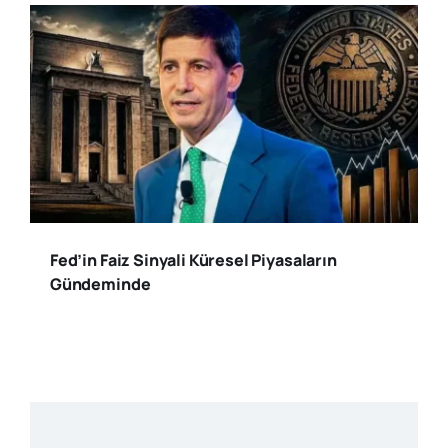
Fed’in Faiz Sinyali Küresel Piyasaların
Gündeminde