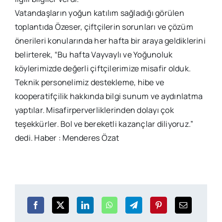
Vatandaşların yoğun katılım sağladığı görülen
toplantıda Özeser, çiftçilerin sorunları ve çözüm
önerileri konularında her hafta bir araya geldiklerini
belirterek, “Bu hafta Vayvaylı ve Yoğunoluk
köylerimizde değerli çiftçilerimize misafir olduk.
Teknik personelimiz destekleme, hibe ve
kooperatifçilik hakkında bilgi sunum ve aydınlatma
yaptılar. Misafirperverliklerinden dolayı çok
teşekkürler. Bol ve bereketli kazançlar diliyoruz.”
dedi. Haber : Menderes Özat