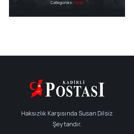
Categories:
Yerel
Haksızlık Karşısında Susan Dilsiz
Şeytandır.