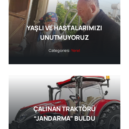
YAŞLI VE HASTALARIMIZI
UNUTMUYORUZ
Categories:
Yerel
ÇALINAN TRAKTÖRÜ
“JANDARMA” BULDU