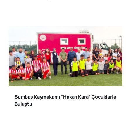
Sumbas Kaymakamı “Hakan Kara” Çocuklarla
Buluştu