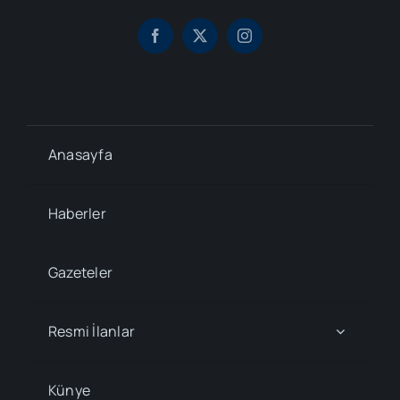
Anasayfa
Haberler
Gazeteler
Resmi İlanlar
Künye