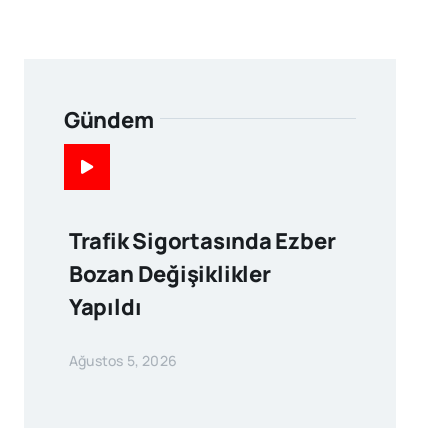
Gündem
Trafik Sigortasında Ezber
Bozan Değişiklikler
Yapıldı
Ağustos 5, 2026