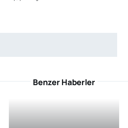
Benzer Haberler