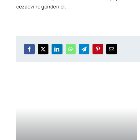
cezaevine gönderildi.