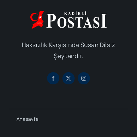
Haksızlık Karşısında Susan Dilsiz
Şeytandır.
Anasayfa