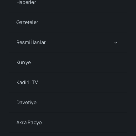
Haberler
Gazeteler
Resmi İlanlar
Künye
Kadirli TV
Davetiye
Akra Radyo