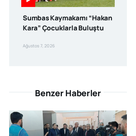
Sumbas Kaymakamı “Hakan
Kara” Çocuklarla Buluştu
Ağustos 7, 2026
Benzer Haberler