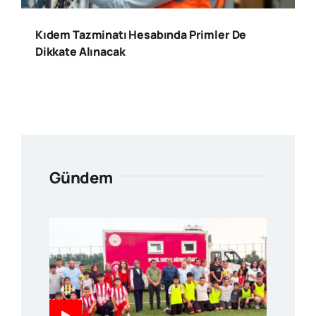
Kıdem Tazminatı Hesabında Primler De
Dikkate Alınacak
Gündem