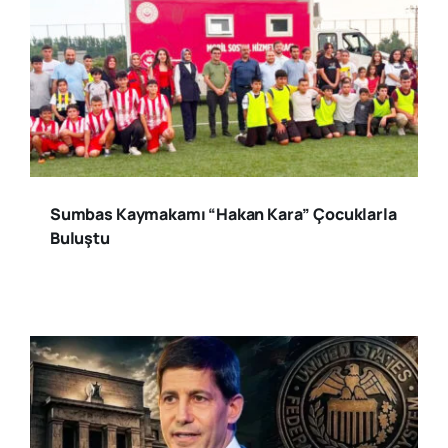
Sumbas Kaymakamı “Hakan Kara” Çocuklarla
Buluştu