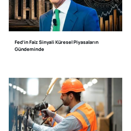
Fed’in Faiz Sinyali Küresel Piyasaların
Gündeminde