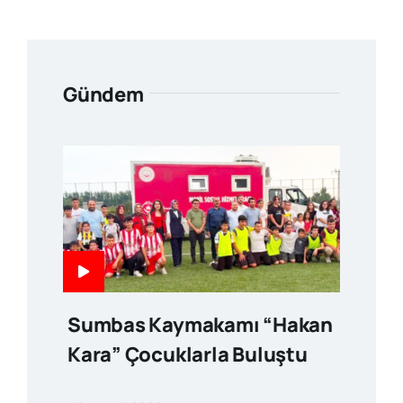
Gündem
Sumbas Kaymakamı “Hakan
Kara” Çocuklarla Buluştu