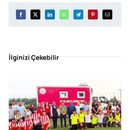
İlginizi Çekebilir