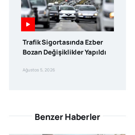
Trafik Sigortasında Ezber
Bozan Değişiklikler Yapıldı
Ağustos 5, 2026
Benzer Haberler