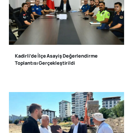
Kadirli’de İlçe Asayiş Değerlendirme
Toplantısı Gerçekleştirildi