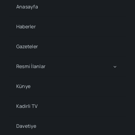
Anasayfa
Haberler
Gazeteler
Resmi İlanlar
Künye
Kadirli TV
Davetiye