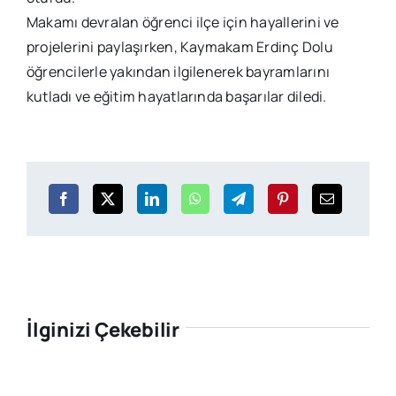
Makamı devralan öğrenci ilçe için hayallerini ve
projelerini paylaşırken, Kaymakam Erdinç Dolu
öğrencilerle yakından ilgilenerek bayramlarını
kutladı ve eğitim hayatlarında başarılar diledi.
İlginizi Çekebilir