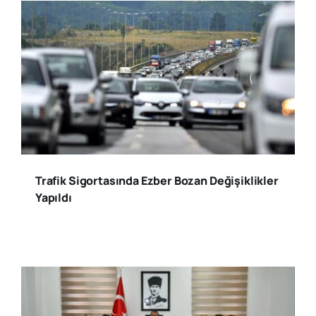
Trafik Sigortasında Ezber Bozan Değişiklikler
Yapıldı