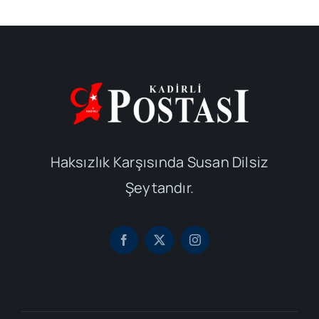
Haksızlık Karşısında Susan Dilsiz
Şeytandır.