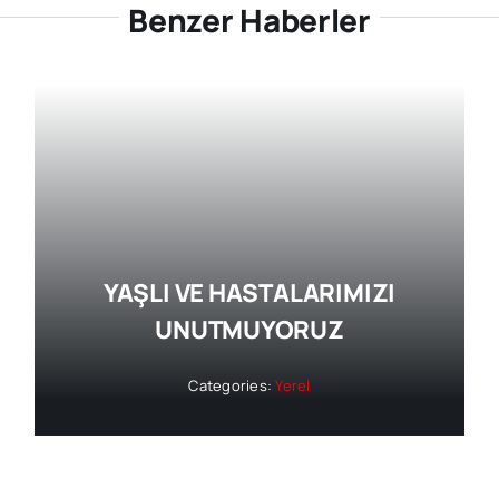
Benzer Haberler
YAŞLI VE HASTALARIMIZI
UNUTMUYORUZ
Categories:
Yerel