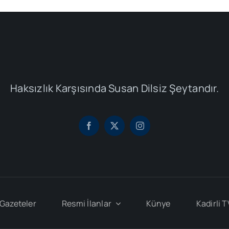
Haksızlık Karşısında Susan Dilsiz Şeytandır.
Gazeteler
Resmi İlanlar
Künye
Kadirli T