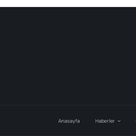
Anasayfa
Haberler