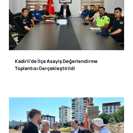
Kadirli’de İlçe Asayiş Değerlendirme
Toplantısı Gerçekleştirildi