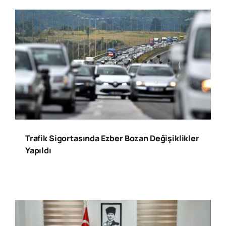
Trafik Sigortasında Ezber Bozan Değişiklikler
Yapıldı