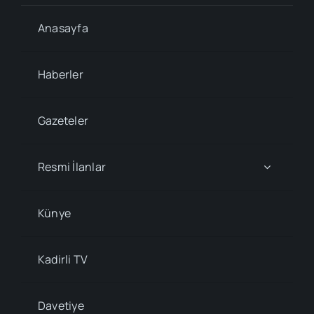
Anasayfa
Haberler
Gazeteler
Resmi İlanlar
Künye
Kadirli TV
Davetiye