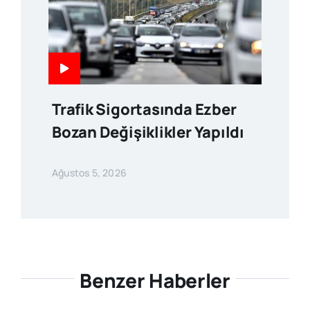
Trafik Sigortasında Ezber
Bozan Değişiklikler Yapıldı
Ağustos 5, 2026
Benzer Haberler