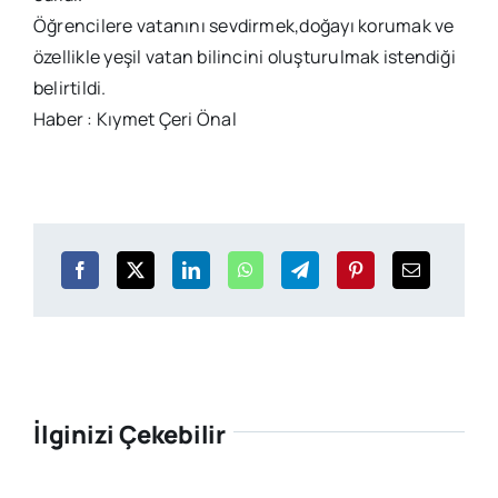
Öğrencilere vatanını sevdirmek,doğayı korumak ve
özellikle yeşil vatan bilincini oluşturulmak istendiği
belirtildi.
Haber : Kıymet Çeri Önal
İlginizi Çekebilir