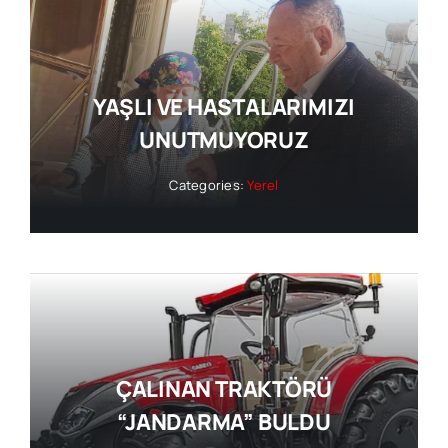
YAŞLI VE HASTALARIMIZI
UNUTMUYORUZ
Categories:
Yerel
ÇALINAN TRAKTÖRÜ
“JANDARMA” BULDU