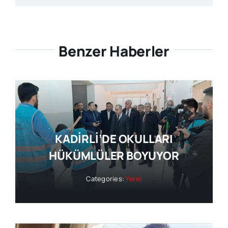
Benzer Haberler
KADİRLİ’DE OKULLARI
HÜKÜMLÜLER BOYUYOR
Categories:
Yerel