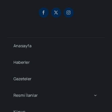
Anasayfa
Haberler
Gazeteler
Resmi İlanlar
Künye