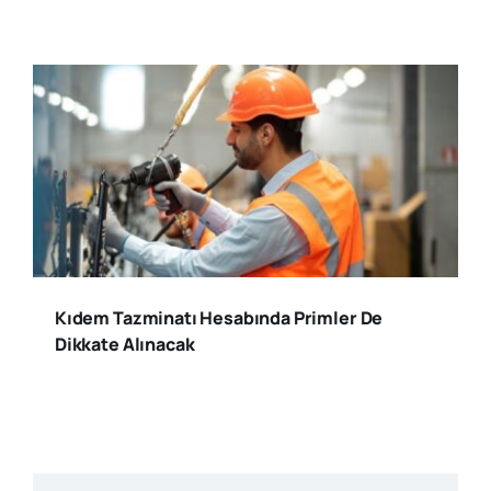
Kıdem Tazminatı Hesabında Primler De
Dikkate Alınacak