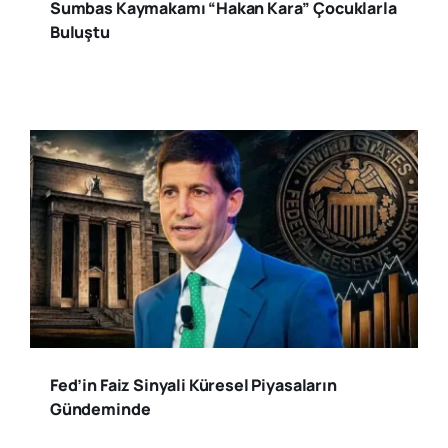
Sumbas Kaymakamı “Hakan Kara” Çocuklarla
Buluştu
Fed’in Faiz Sinyali Küresel Piyasaların
Gündeminde