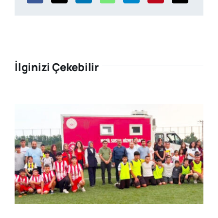
İlginizi Çekebilir