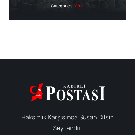
Categories:
Yerel
Haksızlık Karşısında Susan Dilsiz
Şeytandır.