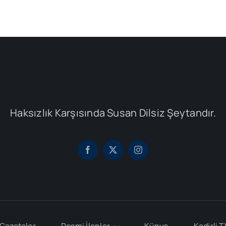
Haksızlık Karşısında Susan Dilsiz Şeytandır.