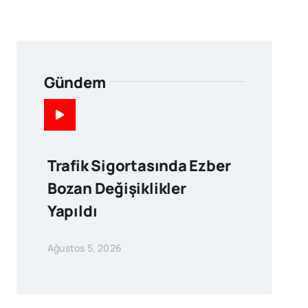
Gündem
Trafik Sigortasında Ezber
Bozan Değişiklikler
Yapıldı
Ağustos 5, 2026