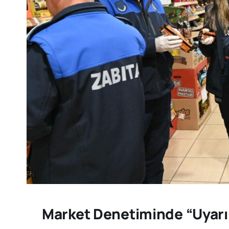
Market Denetiminde “uyarı 