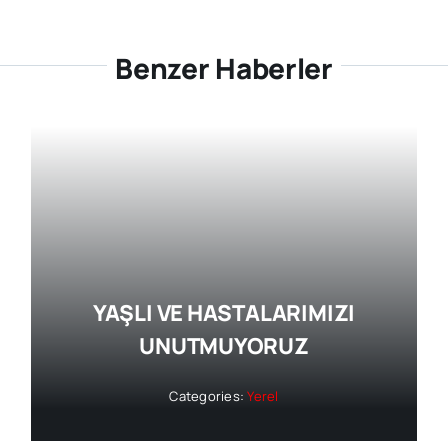
Benzer Haberler
YAŞLI VE HASTALARIMIZI
UNUTMUYORUZ
Categories:
Yerel