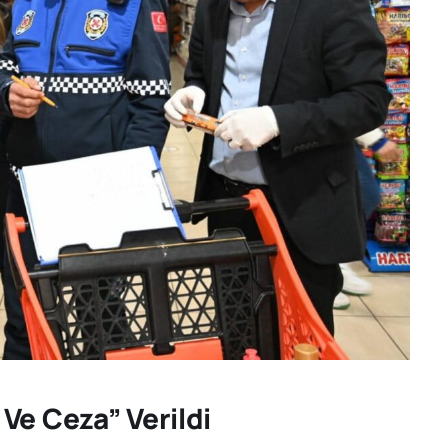
Ve Ceza” Verildi