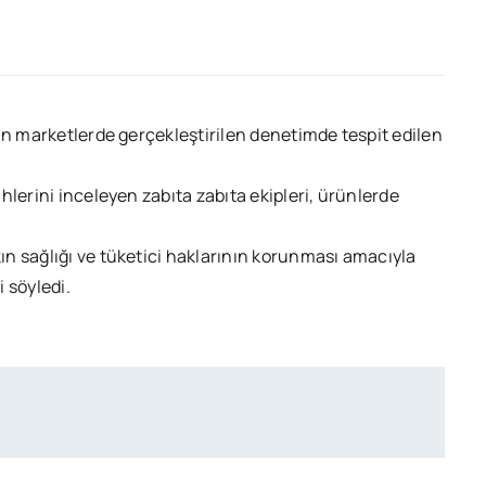
an marketlerde gerçekleştirilen denetimde tespit edilen
hlerini inceleyen zabıta zabıta ekipleri, ürünlerde
n sağlığı ve tüketici haklarının korunması amacıyla
 söyledi.