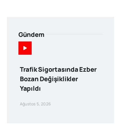
Gündem
Trafik Sigortasında Ezber
Bozan Değişiklikler
Yapıldı
Ağustos 5, 2026