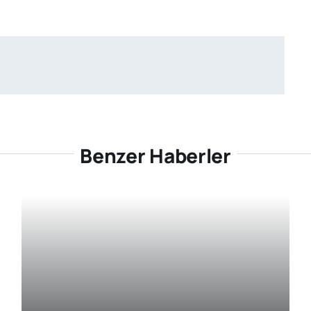
Benzer Haberler