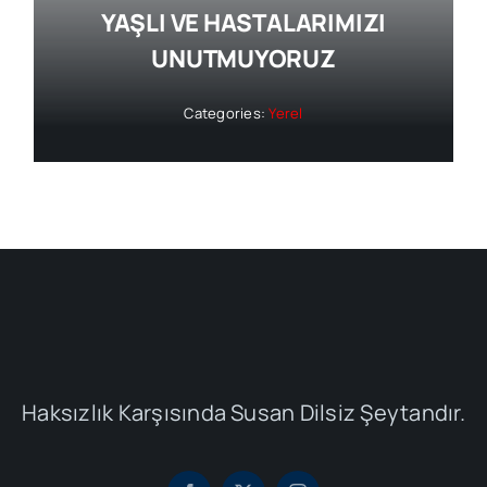
YAŞLI VE HASTALARIMIZI
UNUTMUYORUZ
Categories:
Yerel
Haksızlık Karşısında Susan Dilsiz Şeytandır.