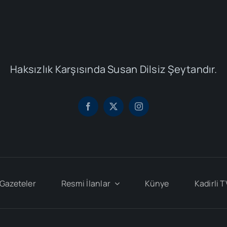
Haksızlık Karşısında Susan Dilsiz Şeytandır.
Gazeteler
Resmi İlanlar
Künye
Kadirli T