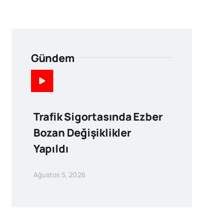
Gündem
Trafik Sigortasında Ezber
Bozan Değişiklikler
Yapıldı
Ağustos 5, 2026