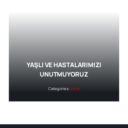
YAŞLI VE HASTALARIMIZI
UNUTMUYORUZ
Categories:
Yerel