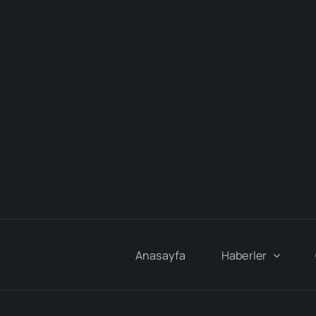
Anasayfa
Haberler