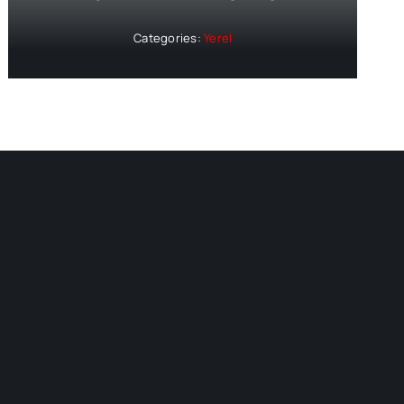
Categories:
Yerel