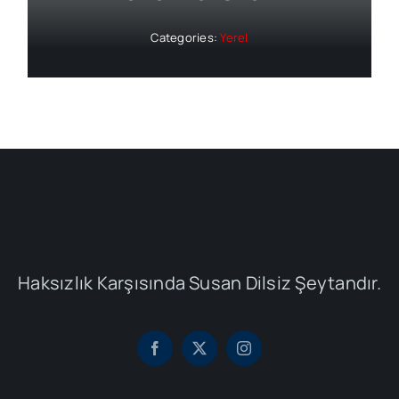
Categories:
Yerel
Haksızlık Karşısında Susan Dilsiz Şeytandır.