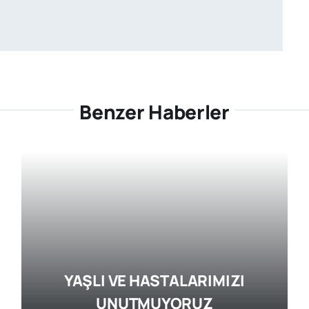
Benzer Haberler
YAŞLI VE HASTALARIMIZI
UNUTMUYORUZ