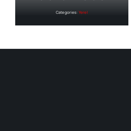
Categories:
Yerel