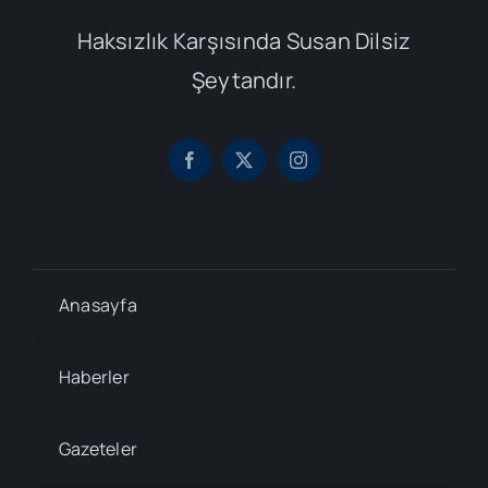
Haksızlık Karşısında Susan Dilsiz
Şeytandır.
Anasayfa
Haberler
Gazeteler