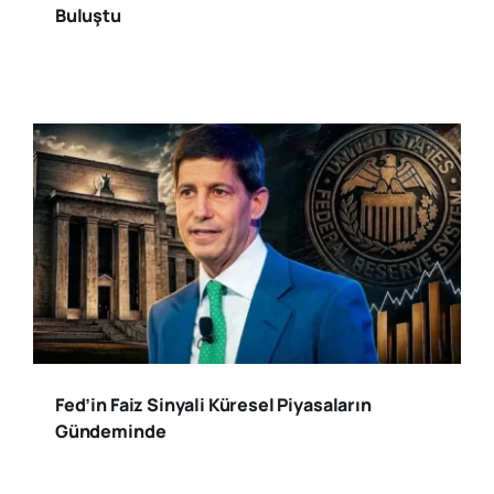
Buluştu
Fed’in Faiz Sinyali Küresel Piyasaların
Gündeminde