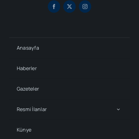
Anasayfa
Haberler
Gazeteler
Resmi İlanlar
Künye