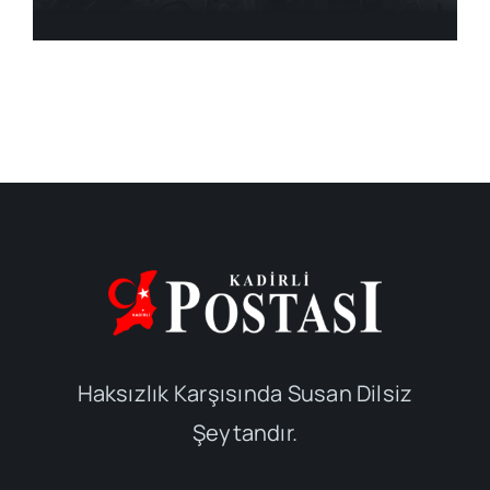
Haksızlık Karşısında Susan Dilsiz
Şeytandır.