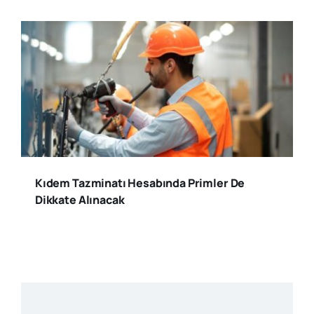
Kıdem Tazminatı Hesabında Primler De
Dikkate Alınacak