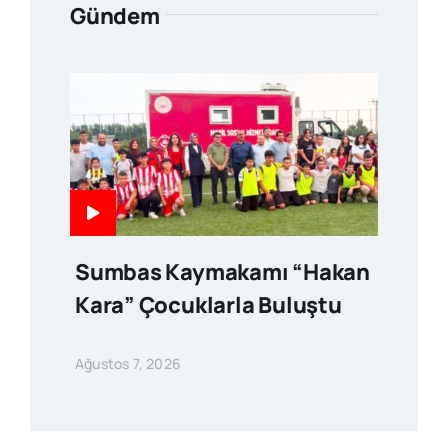
Gündem
Sumbas Kaymakamı “Hakan
Kara” Çocuklarla Buluştu
Ağustos 7, 2026