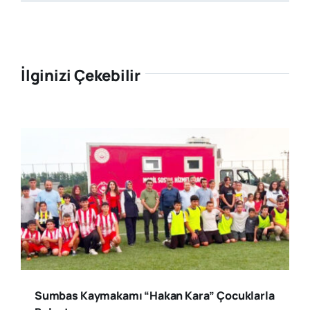
İlginizi Çekebilir
Sumbas Kaymakamı “Hakan Kara” Çocuklarla