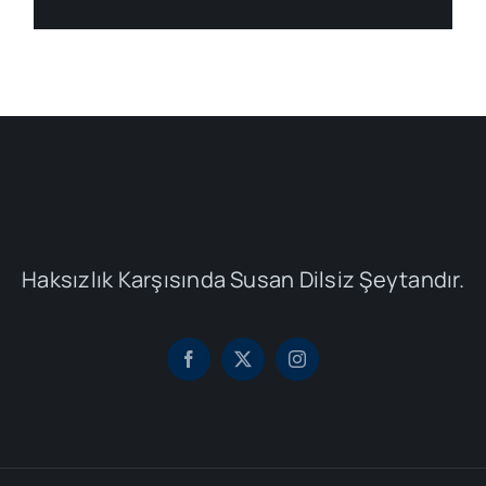
Haksızlık Karşısında Susan Dilsiz Şeytandır.