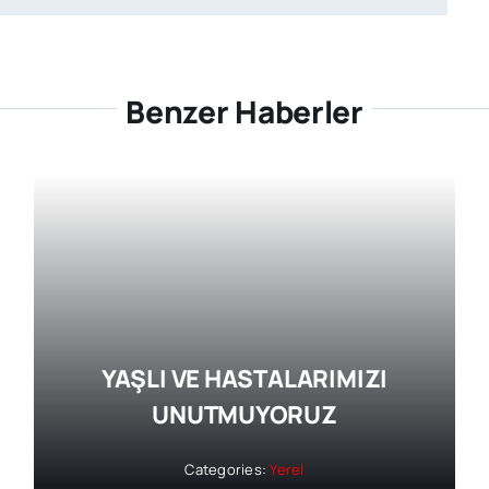
Benzer Haberler
YAŞLI VE HASTALARIMIZI
UNUTMUYORUZ
Categories:
Yerel