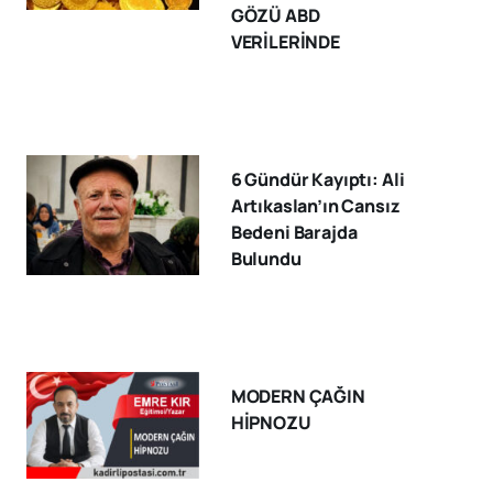
GÖZÜ ABD
VERİLERİNDE
6 Gündür Kayıptı: Ali
Artıkaslan’ın Cansız
Bedeni Barajda
Bulundu
MODERN ÇAĞIN
HİPNOZU