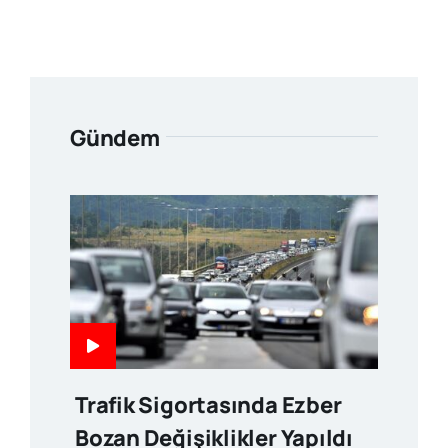
Gündem
Trafik Sigortasında Ezber
Bozan Değişiklikler Yapıldı