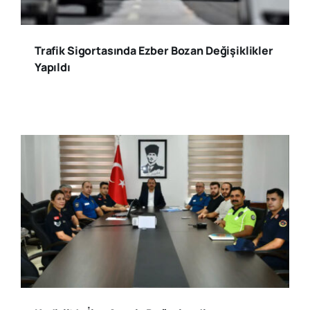
Trafik Sigortasında Ezber Bozan Değişiklikler
Yapıldı