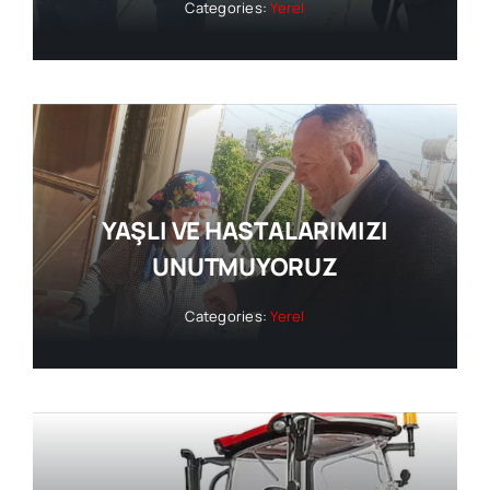
Categories:
Yerel
YAŞLI VE HASTALARIMIZI
UNUTMUYORUZ
Categories:
Yerel