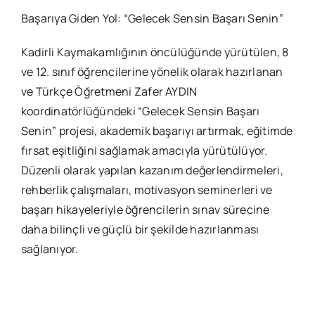
Başarıya Giden Yol: “Gelecek Sensin Başarı Senin”
Kadirli Kaymakamlığının öncülüğünde yürütülen, 8
ve 12. sınıf öğrencilerine yönelik olarak hazırlanan
ve Türkçe Öğretmeni Zafer AYDIN
koordinatörlüğündeki “Gelecek Sensin Başarı
Senin” projesi, akademik başarıyı artırmak, eğitimde
fırsat eşitliğini sağlamak amacıyla yürütülüyor.
Düzenli olarak yapılan kazanım değerlendirmeleri,
rehberlik çalışmaları, motivasyon seminerleri ve
başarı hikayeleriyle öğrencilerin sınav sürecine
daha bilinçli ve güçlü bir şekilde hazırlanması
sağlanıyor.