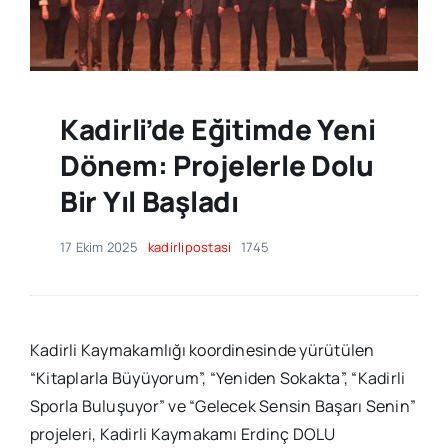
Kadirli’de Eğitimde Yeni
Dönem: Projelerle Dolu
Bir Yıl Başladı
17 Ekim 2025
kadirlipostasi
1745
Kadirli Kaymakamlığı koordinesinde yürütülen
“Kitaplarla Büyüyorum”, “Yeniden Sokakta”, “Kadirli
Sporla Buluşuyor” ve “Gelecek Sensin Başarı Senin”
projeleri, Kadirli Kaymakamı Erdinç DOLU