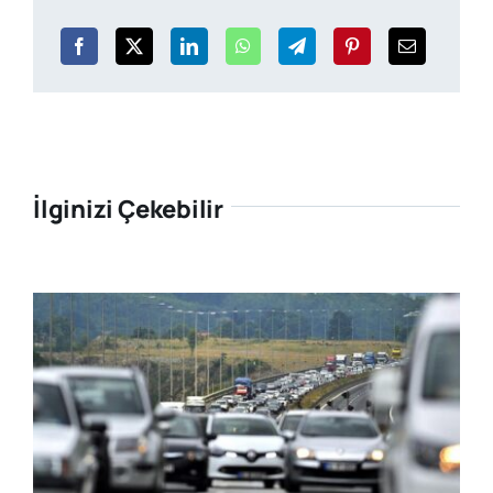
İlginizi Çekebilir