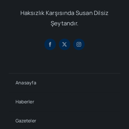
Haksızlık Karşısında Susan Dilsiz
Şeytandır.
Anasayfa
Haberler
Gazeteler