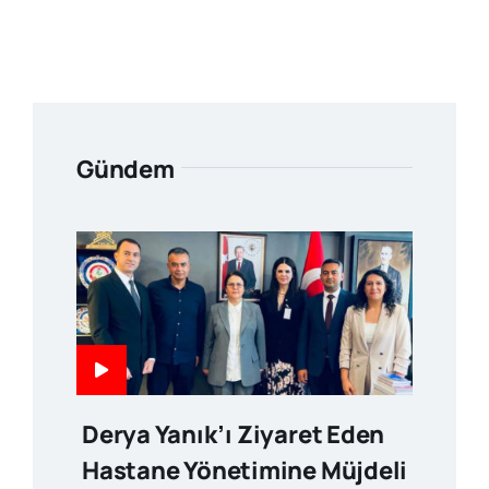
Gündem
Derya Yanık’ı Ziyaret Eden
Hastane Yönetimine Müjdeli