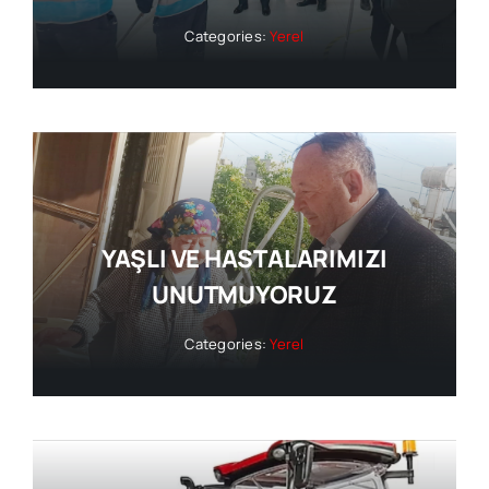
Categories:
Yerel
YAŞLI VE HASTALARIMIZI
UNUTMUYORUZ
Categories:
Yerel