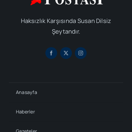
Haksızlık Karşısında Susan Dilsiz
Şeytandır.
Anasayfa
Haberler
Gazeteler