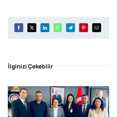
İlginizi Çekebilir