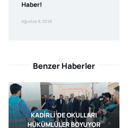
Haber!
Ağustos 8, 2026
Benzer Haberler
KADİRLİ’DE OKULLARI
HÜKÜMLÜLER BOYUYOR