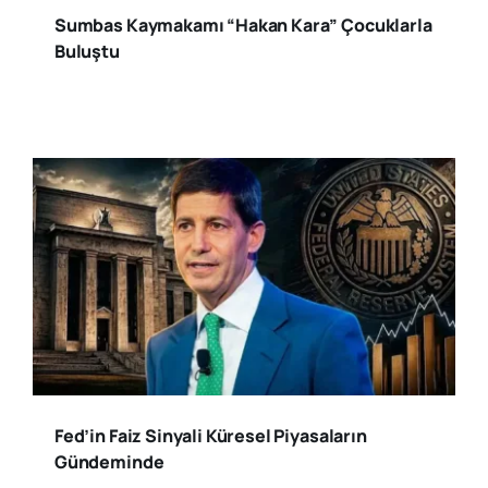
Sumbas Kaymakamı “Hakan Kara” Çocuklarla
Buluştu
Fed’in Faiz Sinyali Küresel Piyasaların
Gündeminde