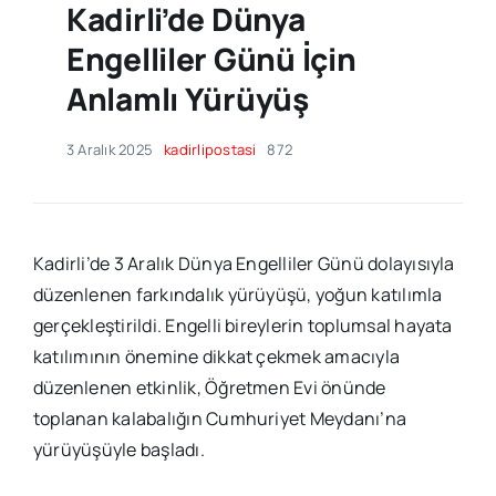
Kadirli’de Dünya
Engelliler Günü İçin
Anlamlı Yürüyüş
3 Aralık 2025
kadirlipostasi
872
Kadirli’de 3 Aralık Dünya Engelliler Günü dolayısıyla
düzenlenen farkındalık yürüyüşü, yoğun katılımla
gerçekleştirildi. Engelli bireylerin toplumsal hayata
katılımının önemine dikkat çekmek amacıyla
düzenlenen etkinlik, Öğretmen Evi önünde
toplanan kalabalığın Cumhuriyet Meydanı’na
yürüyüşüyle başladı.