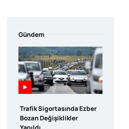
Gündem
Trafik Sigortasında Ezber
Bozan Değişiklikler
Yapıldı