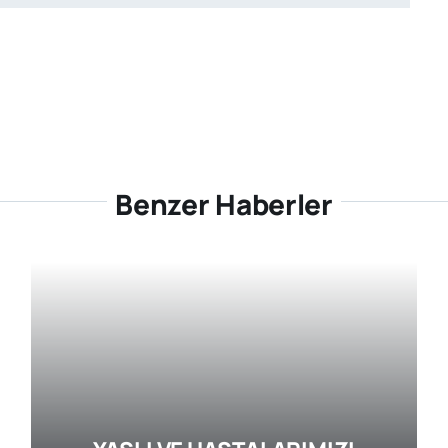
Benzer Haberler