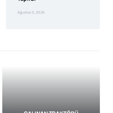
Ağustos 5, 2026