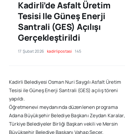
Kadirli’de Asfalt Üretim
Tesisi Ile Güneş Enerji
Santrali (GES) Açılışı
Gerçekleştirildi
17 Şubat 2026
kadirlipostasi
145
Kadirli Belediyesi Osman Nuri Saygılı Asfalt Üretim
Tesisi ile Güneş Enerji Santrali (GES) açılış töreni
yapıldı.
Öğretmenevi meydanında düzenlenen programa
Adana Büyükşehir Belediye Başkanı Zeydan Karalar,
Türkiye Belediyeler Birliği Başkan vekili ve Mersin
Büyükşehir Belediye Başkanı Vahap Seçer,