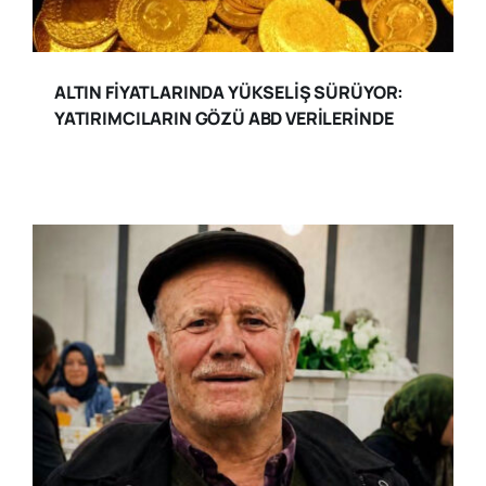
ALTIN FİYATLARINDA YÜKSELİŞ SÜRÜYOR:
YATIRIMCILARIN GÖZÜ ABD VERİLERİNDE