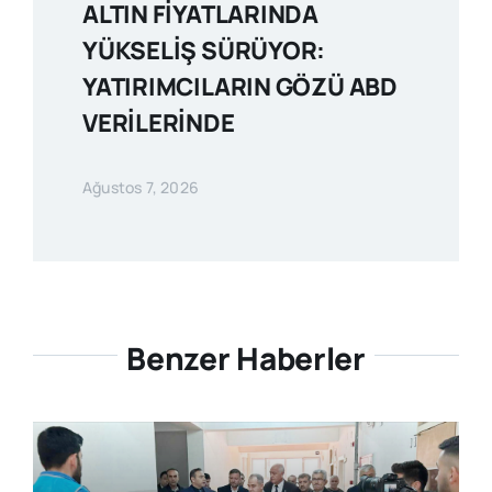
ALTIN FİYATLARINDA
YÜKSELİŞ SÜRÜYOR:
YATIRIMCILARIN GÖZÜ ABD
VERİLERİNDE
Ağustos 7, 2026
Benzer Haberler