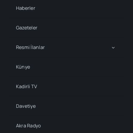
Haberler
Gazeteler
Resmi İlanlar
Künye
Kadirli TV
Davetiye
Akra Radyo