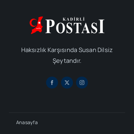
Haksızlık Karşısında Susan Dilsiz
Şeytandır.
Anasayfa