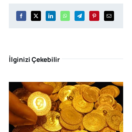
İlginizi Çekebilir