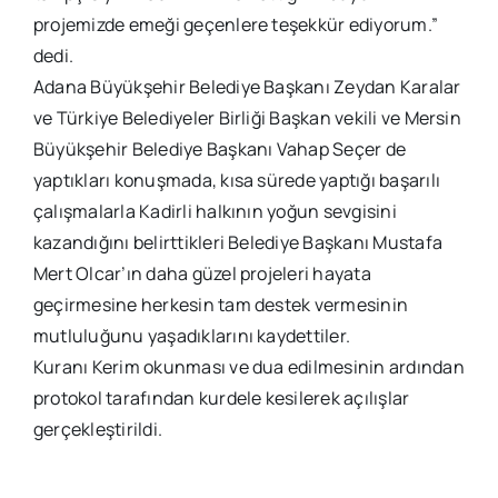
projemizde emeği geçenlere teşekkür ediyorum.”
dedi.
Adana Büyükşehir Belediye Başkanı Zeydan Karalar
ve Türkiye Belediyeler Birliği Başkan vekili ve Mersin
Büyükşehir Belediye Başkanı Vahap Seçer de
yaptıkları konuşmada, kısa sürede yaptığı başarılı
çalışmalarla Kadirli halkının yoğun sevgisini
kazandığını belirttikleri Belediye Başkanı Mustafa
Mert Olcar’ın daha güzel projeleri hayata
geçirmesine herkesin tam destek vermesinin
mutluluğunu yaşadıklarını kaydettiler.
Kuranı Kerim okunması ve dua edilmesinin ardından
protokol tarafından kurdele kesilerek açılışlar
gerçekleştirildi.