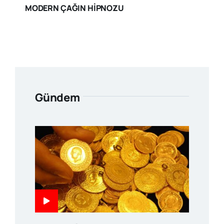
MODERN ÇAĞIN HİPNOZU
Gündem