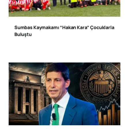
Sumbas Kaymakamı “Hakan Kara” Çocuklarla
Buluştu