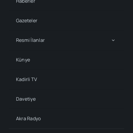
Haberler
Gazeteler
Resmi İlanlar
Künye
Kadirli TV
Davetiye
Akra Radyo