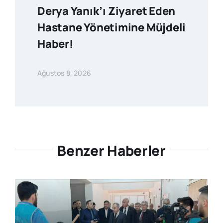
Derya Yanık’ı Ziyaret Eden
Hastane Yönetimine Müjdeli
Haber!
Ağustos 8, 2026
Benzer Haberler