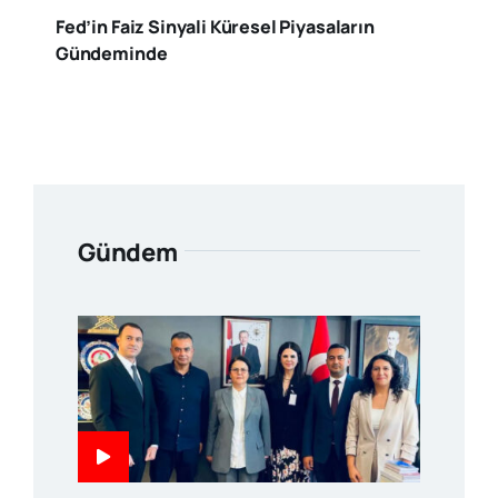
Fed’in Faiz Sinyali Küresel Piyasaların
Gündeminde
Gündem