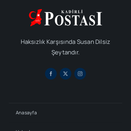
Haksızlık Karşısında Susan Dilsiz
Şeytandır.
Anasayfa