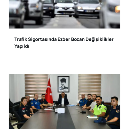
Trafik Sigortasında Ezber Bozan Değişiklikler
Yapıldı