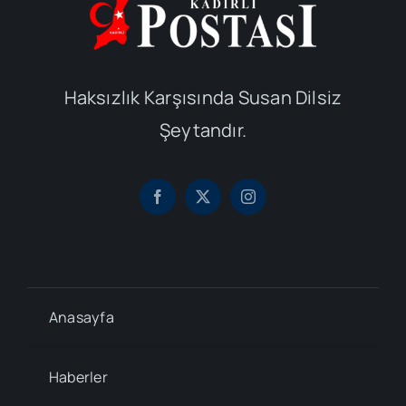
Haksızlık Karşısında Susan Dilsiz
Şeytandır.
Anasayfa
Haberler