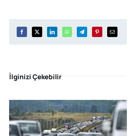
İlginizi Çekebilir