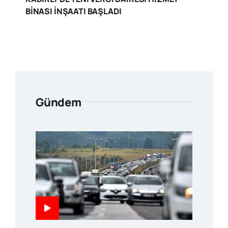
BİNASI İNŞAATI BAŞLADI
Gündem