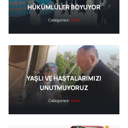
HÜKÜMLÜLER BOYUYOR
Categories:
Yerel
YAŞLI VE HASTALARIMIZI
UNUTMUYORUZ
Categories:
Yerel