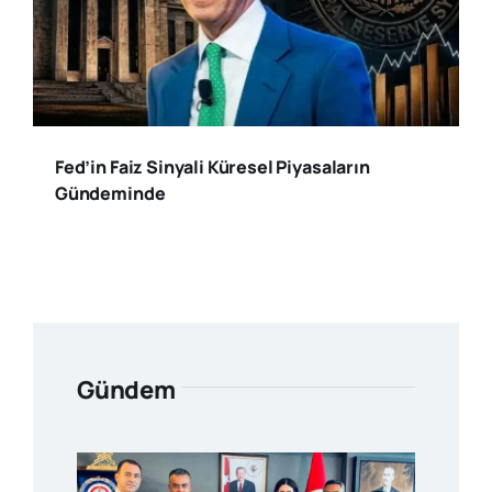
Fed’in Faiz Sinyali Küresel Piyasaların
Gündeminde
Gündem