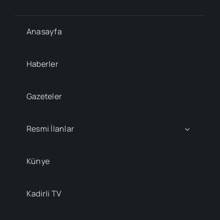
Anasayfa
Haberler
Gazeteler
Resmi İlanlar
Künye
Kadirli TV