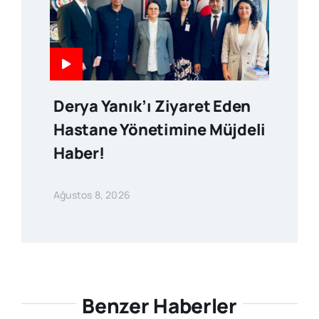
Derya Yanık’ı Ziyaret Eden
Hastane Yönetimine Müjdeli
Haber!
Ağustos 8, 2026
Benzer Haberler