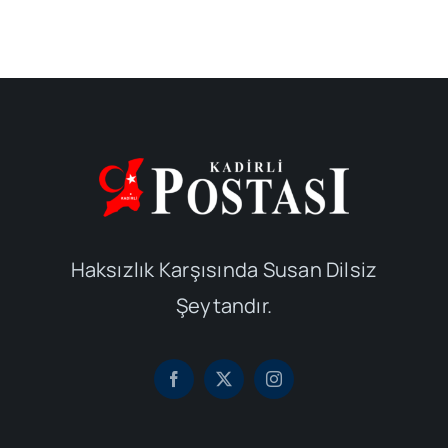
Haksızlık Karşısında Susan Dilsiz
Şeytandır.