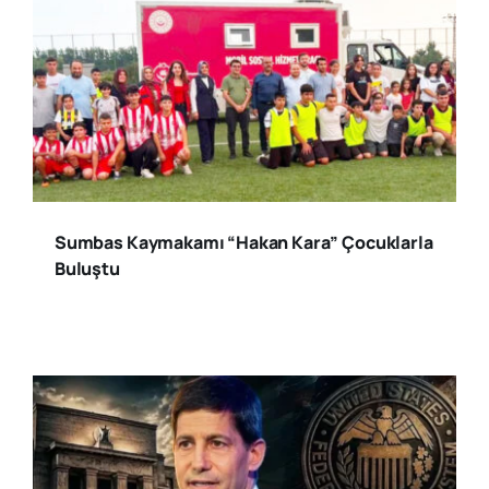
Sumbas Kaymakamı “Hakan Kara” Çocuklarla
Buluştu