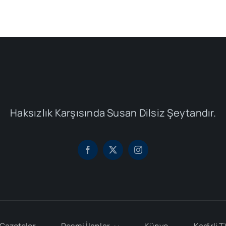
Haksızlık Karşısında Susan Dilsiz Şeytandır.