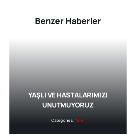
Benzer Haberler
YAŞLI VE HASTALARIMIZI
UNUTMUYORUZ
Categories:
Yerel