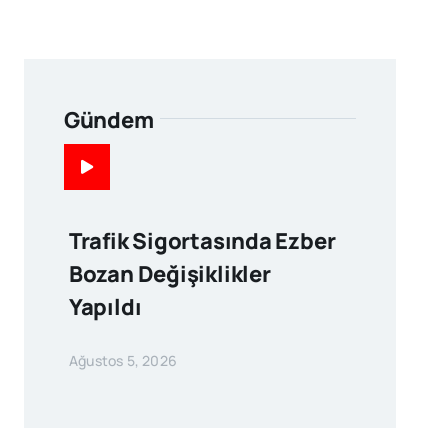
Gündem
Trafik Sigortasında Ezber
Bozan Değişiklikler
Yapıldı
Ağustos 5, 2026