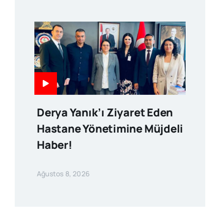
Derya Yanık’ı Ziyaret Eden
Hastane Yönetimine Müjdeli
Haber!
Ağustos 8, 2026