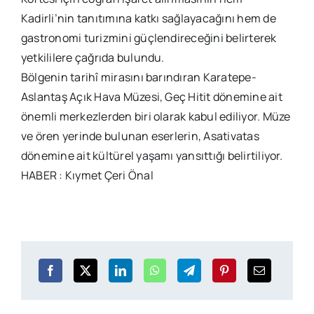
Kadirli’nin tanıtımına katkı sağlayacağını hem de
gastronomi turizmini güçlendireceğini belirterek
yetkililere çağrıda bulundu.
Bölgenin tarihî mirasını barındıran Karatepe-
Aslantaş Açık Hava Müzesi, Geç Hitit dönemine ait
önemli merkezlerden biri olarak kabul ediliyor. Müze
ve ören yerinde bulunan eserlerin, Asativatas
dönemine ait kültürel yaşamı yansıttığı belirtiliyor.
HABER : Kıymet Çeri Önal