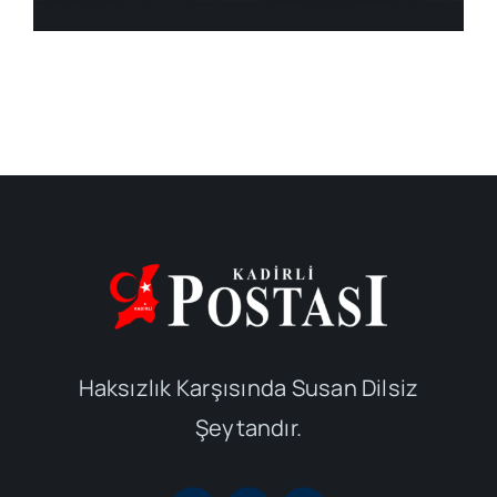
Haksızlık Karşısında Susan Dilsiz
Şeytandır.