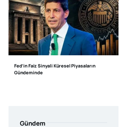
Fed’in Faiz Sinyali Küresel Piyasaların
Gündeminde
Gündem