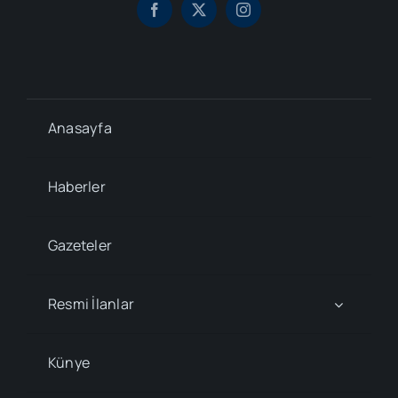
Anasayfa
Haberler
Gazeteler
Resmi İlanlar
Künye