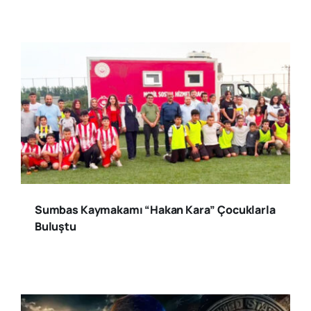
Sumbas Kaymakamı “Hakan Kara” Çocuklarla
Buluştu