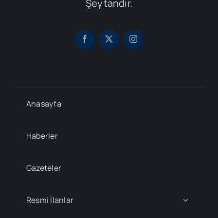
Şeytandır.
Anasayfa
Haberler
Gazeteler
Resmi İlanlar