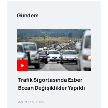
Gündem
Trafik Sigortasında Ezber
Bozan Değişiklikler Yapıldı
Ağustos 5, 2026