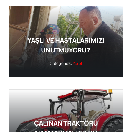
YAŞLI VE HASTALARIMIZI
UNUTMUYORUZ
Categories:
Yerel
ÇALINAN TRAKTÖRÜ