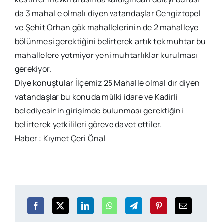
da 3 mahalle olmalı diyen vatandaşlar Cengiztopel
ve Şehit Orhan gök mahallelerinin de 2 mahalleye
bölünmesi gerektiğini belirterek artık tek muhtar bu
mahallelere yetmiyor yeni muhtarlıklar kurulması
gerekiyor.
Diye konuştular İlçemiz 25 Mahalle olmalıdır diyen
vatandaşlar bu konuda mülki idare ve Kadirli
belediyesinin girişimde bulunması gerektiğini
belirterek yetkilileri göreve davet ettiler.
Haber : Kıymet Çeri Önal