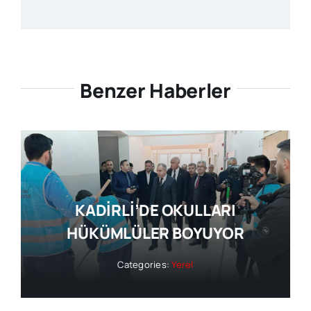
Benzer Haberler
KADİRLİ’DE OKULLARI
HÜKÜMLÜLER BOYUYOR
Categories:
Yerel