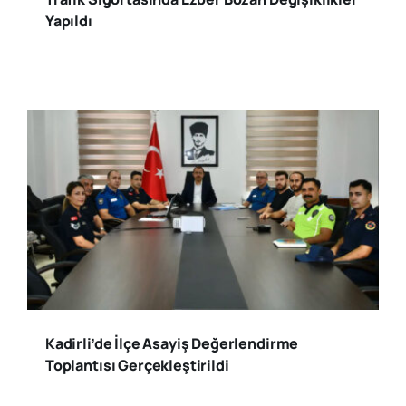
Yapıldı
Kadirli’de İlçe Asayiş Değerlendirme
Toplantısı Gerçekleştirildi