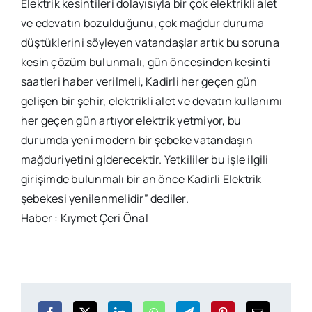
Elektrik kesintileri dolayısıyla bir çok elektrikli alet
ve edevatın bozulduğunu, çok mağdur duruma
düştüklerini söyleyen vatandaşlar artık bu soruna
kesin çözüm bulunmalı, gün öncesinden kesinti
saatleri haber verilmeli, Kadirli her geçen gün
gelişen bir şehir, elektrikli alet ve devatın kullanımı
her geçen gün artıyor elektrik yetmiyor, bu
durumda yeni modern bir şebeke vatandaşın
mağduriyetini giderecektir. Yetkililer bu işle ilgili
girişimde bulunmalı bir an önce Kadirli Elektrik
şebekesi yenilenmelidir” dediler.
Haber : Kıymet Çeri Önal