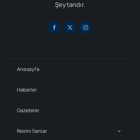
Şeytandır.
Anasayfa
Haberler
Gazeteler
Resmi İlanlar