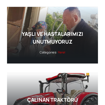
YAŞLI VE HASTALARIMIZI
UNUTMUYORUZ
Categories:
Yerel
ÇALINAN TRAKTÖRÜ