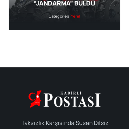
“JANDARMA” BULDU
Categories:
Yerel
Haksızlık Karşısında Susan Dilsiz