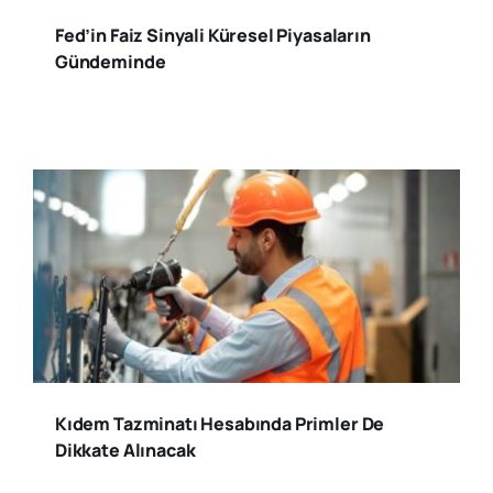
Fed’in Faiz Sinyali Küresel Piyasaların
Gündeminde
Kıdem Tazminatı Hesabında Primler De
Dikkate Alınacak