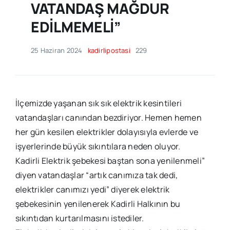
VATANDAŞ MAĞDUR
EDİLMEMELİ”
25 Haziran 2024
kadirlipostasi
229
İlçemizde yaşanan sık sık elektrik kesintileri
vatandaşları canından bezdiriyor. Hemen hemen
her gün kesilen elektrikler dolayısıyla evlerde ve
işyerlerinde büyük sıkıntılara neden oluyor.
Kadirli Elektrik şebekesi baştan sona yenilenmeli”
diyen vatandaşlar “artık canımıza tak dedi,
elektrikler canımızı yedi” diyerek elektrik
şebekesinin yenilenerek Kadirli Halkının bu
sıkıntıdan kurtarılmasını istediler.