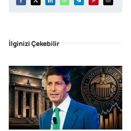
İlginizi Çekebilir