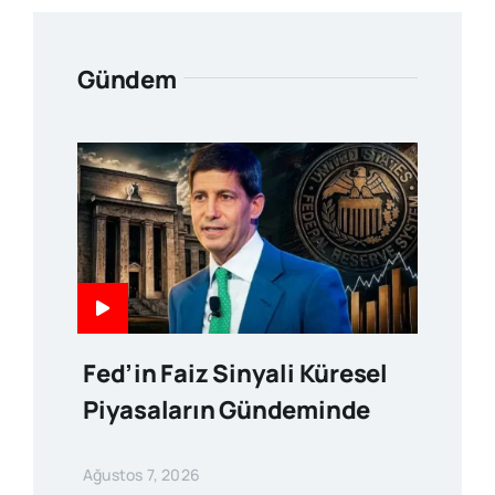
Gündem
Fed’in Faiz Sinyali Küresel
Piyasaların Gündeminde
Ağustos 7, 2026