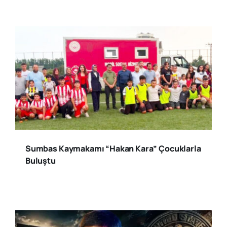
Sumbas Kaymakamı “Hakan Kara” Çocuklarla
Buluştu