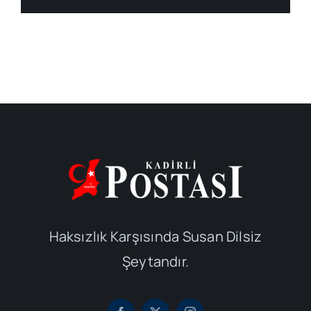
Haksızlık Karşısında Susan Dilsiz
Şeytandır.