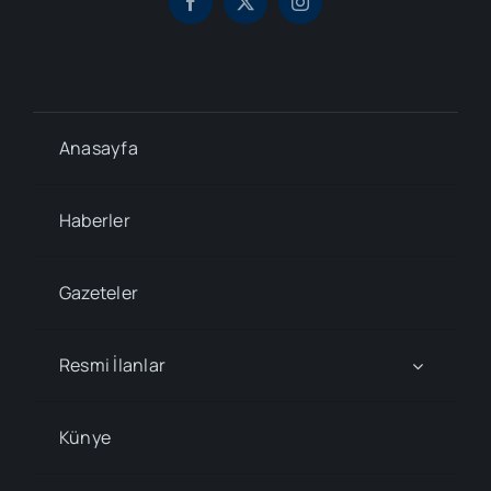
Anasayfa
Haberler
Gazeteler
Resmi İlanlar
Künye