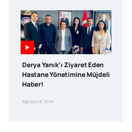
Derya Yanık’ı Ziyaret Eden
Hastane Yönetimine Müjdeli
Haber!
Ağustos 8, 2026