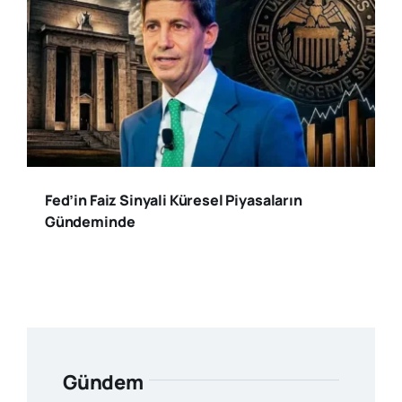
Fed’in Faiz Sinyali Küresel Piyasaların
Gündeminde
Gündem