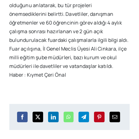
olduğunu anlatarak, bu tür projeleri
önemsediklerini belirtti. Davetliler, danışman
öğretmenler ve 60 öğrencinin görev aldığı 4 aylık
çalışma sonrası hazırlanan ve 2 gün açık
bulundurulacak fuardaki çalışmalarla ilgili bilgi aldı.
Fuar açılışına, İl Genel Meclis Üyesi Ali Cinkara, ilçe
milli eğitim şube müdürleri, bazı kurum ve okul
müdürleri ile davetliler ve vatandaşlar katıldı.
Haber : Kıymet Çeri Önal