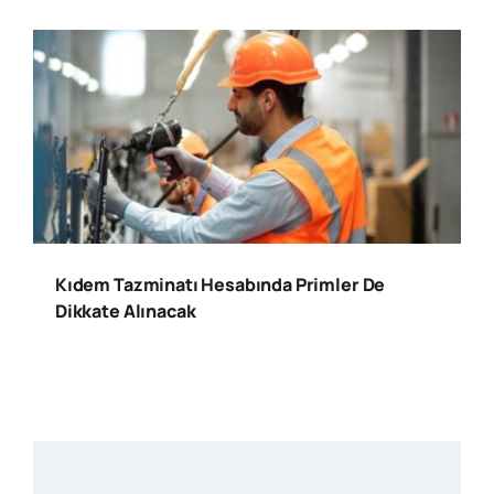
Kıdem Tazminatı Hesabında Primler De
Dikkate Alınacak