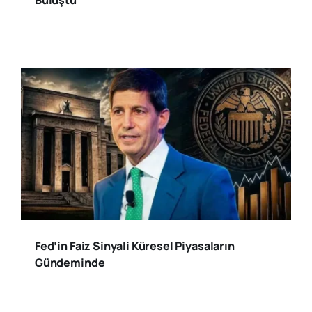
Fed’in Faiz Sinyali Küresel Piyasaların
Gündeminde