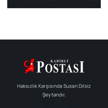
Haksızlık Karşısında Susan Dilsiz
Şeytandır.