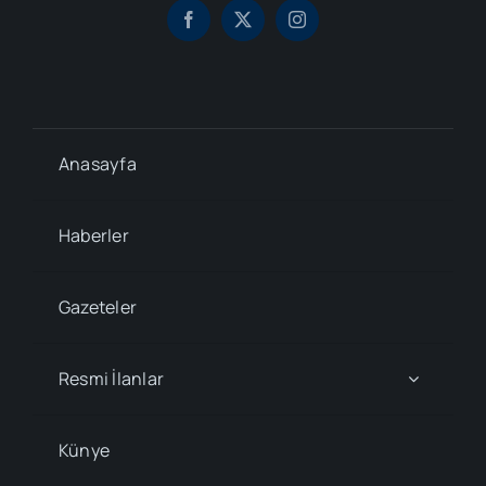
Anasayfa
Haberler
Gazeteler
Resmi İlanlar
Künye