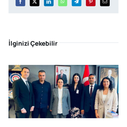
İlginizi Çekebilir