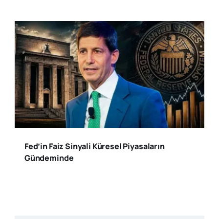
Fed’in Faiz Sinyali Küresel Piyasaların
Gündeminde