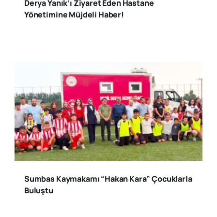
Derya Yanık’ı Ziyaret Eden Hastane
Yönetimine Müjdeli Haber!
Sumbas Kaymakamı “Hakan Kara” Çocuklarla
Buluştu