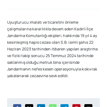
Uyuşturucu imalatı ve ticaretini önleme
çalışmalarına kararlılıkla devam eden Kadirli İlçe
Jandarma Komutanlığı ekipleri, hakkında 19 yıl 4 ay
kesinleşmiş hapis cezası olan S.B. isimli şahıs 22
Haziran 2023 tarihinden itibaren yapılan araştırma
ve fiziki takip sonucu 25 Temmuz 2024 tarihinde
saklanmış olduğu metruk bina içerisinde
Jandarmanın nefes kesen operasyonuyla kıskıvrak
yakalanarak cezaevine sevk edildi.