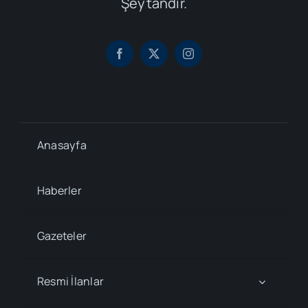
Şeytandır.
Anasayfa
Haberler
Gazeteler
Resmi İlanlar