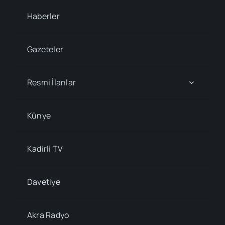
Haberler
Gazeteler
Resmi İlanlar
Künye
Kadirli TV
Davetiye
Akra Radyo