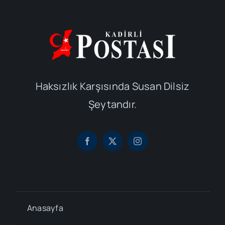
Haksızlık Karşısında Susan Dilsiz
Şeytandır.
Anasayfa