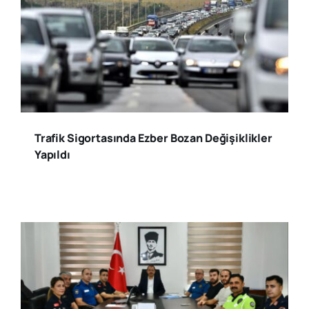
Trafik Sigortasında Ezber Bozan Değişiklikler
Yapıldı