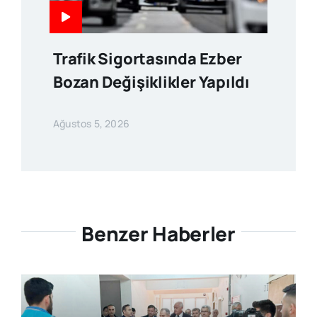
Trafik Sigortasında Ezber
Bozan Değişiklikler Yapıldı
Ağustos 5, 2026
Benzer Haberler