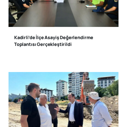
Kadirli’de İlçe Asayiş Değerlendirme
Toplantısı Gerçekleştirildi