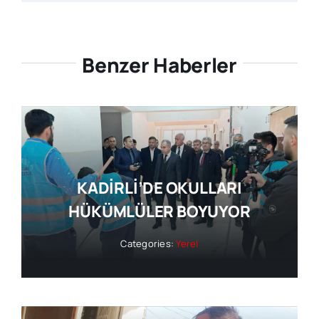
Benzer Haberler
KADİRLİ’DE OKULLARI
HÜKÜMLÜLER BOYUYOR
Categories:
Yerel