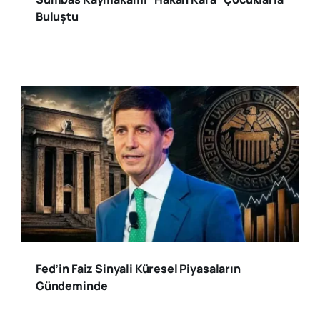
Buluştu
Fed’in Faiz Sinyali Küresel Piyasaların
Gündeminde