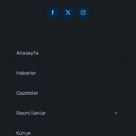
Anasayfa
Haberler
Gazeteler
Resmi İlanlar
Künye