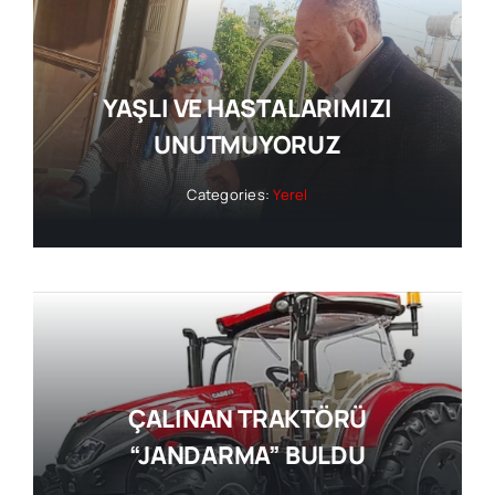
YAŞLI VE HASTALARIMIZI
UNUTMUYORUZ
Categories:
Yerel
ÇALINAN TRAKTÖRÜ
“JANDARMA” BULDU