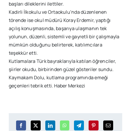
başları dileklerini ilettiler.
Kadirli İlkokulu ve Ortaokulu’nda düzenlenen
törende ise okul müdürü Koray Erdemir, yaptığı
açılış konuşmasında, başarıya ulaşmanın tek
yolunun, düzenli, sistemli ve gayretli bir çalışmayla
mümkün olduğunu belirterek, katılımcılara
teşekkür etti.
Kutlamalara Türk bayraklarıyla katılan öğrenciler,
şiirler okudu, birbirinden güzel gösteriler sundu.
Kaymakam Dolu, kutlama programında emeği
geçenleri tebrik etti. Haber Merkezi