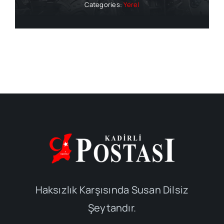
Categories:
Yerel
Haksızlık Karşısında Susan Dilsiz
Şeytandır.