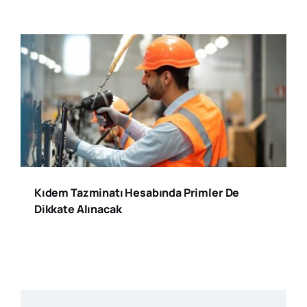
Kıdem Tazminatı Hesabında Primler De
Dikkate Alınacak