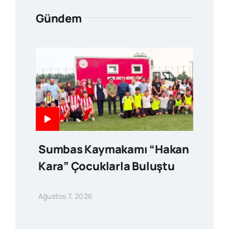
Gündem
Sumbas Kaymakamı “Hakan
Kara” Çocuklarla Buluştu
Ağustos 7, 2026